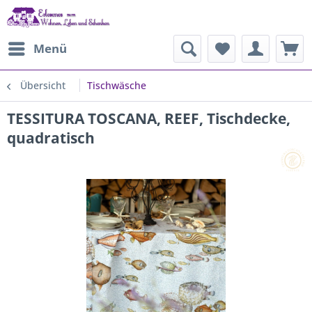
Menü
Übersicht
Tischwäsche
TESSITURA TOSCANA, REEF, Tischdecke,
quadratisch