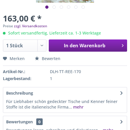
163,00 € *
Preise
zzgl. Versandkosten
Sofort versandfertig, Lieferzeit ca. 1-3 Werktage
In den
Warenkorb
Merken
Bewerten
Artikel-Nr.:
DLH-TT-REE-170
Lagerbestand:
1
Beschreibung
Für Liebhaber schön gedeckter Tische und Kenner feiner
Stoffe ist die italieneische Firma...
mehr
Bewertungen
0