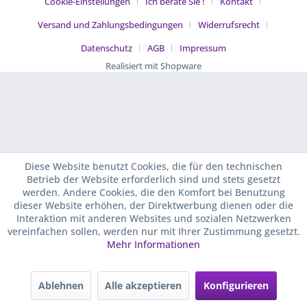
Cookie-Einstellungen
Ich berate Sie !
Kontakt
Versand und Zahlungsbedingungen
Widerrufsrecht
Datenschutz
AGB
Impressum
Realisiert mit Shopware
Diese Website benutzt Cookies, die für den technischen
Betrieb der Website erforderlich sind und stets gesetzt
werden. Andere Cookies, die den Komfort bei Benutzung
dieser Website erhöhen, der Direktwerbung dienen oder die
Interaktion mit anderen Websites und sozialen Netzwerken
vereinfachen sollen, werden nur mit Ihrer Zustimmung gesetzt.
Mehr Informationen
Ablehnen
Alle akzeptieren
Konfigurieren