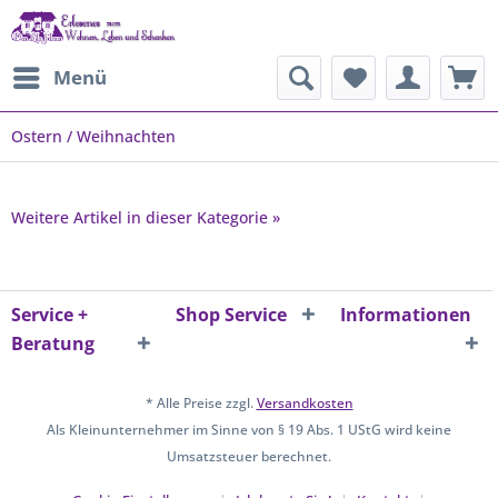
Menü
Ostern / Weihnachten
Weitere Artikel in dieser Kategorie »
Service +
Shop Service
Informationen
Beratung
* Alle Preise zzgl.
Versandkosten
Als Kleinunternehmer im Sinne von § 19 Abs. 1 UStG wird keine
Umsatzsteuer berechnet.