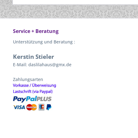
Service + Beratung
Unterstützung und Beratung :
Kerstin Stieler
E-Mail: daslilahaus@gmx.de
Zahlungsarten