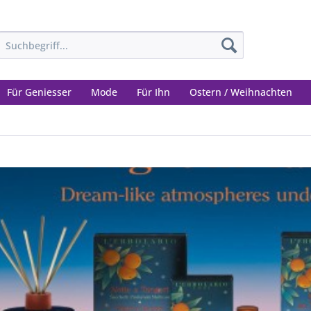
Für Geniesser
Mode
Für Ihn
Ostern / Weihnachten