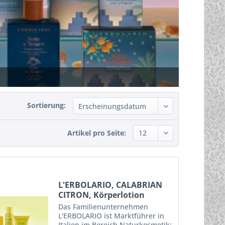
Sortierung:
Artikel pro Seite:
L'ERBOLARIO, CALABRIAN
CITRON, Körperlotion
Das Familienunternehmen
L'ERBOLARIO ist Marktführer in
Italien im Bereich Naturkosmetik: