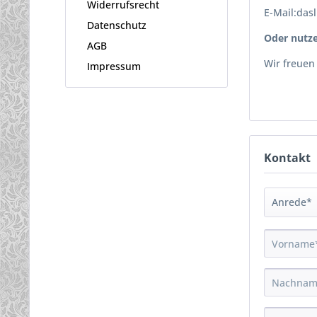
Widerrufsrecht
E-Mail:das
Datenschutz
Oder nutze
AGB
Wir freuen
Impressum
Kontakt