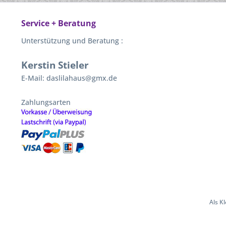
Service + Beratung
Unterstützung und Beratung :
Kerstin Stieler
E-Mail: daslilahaus@gmx.de
Zahlungsarten
Als K