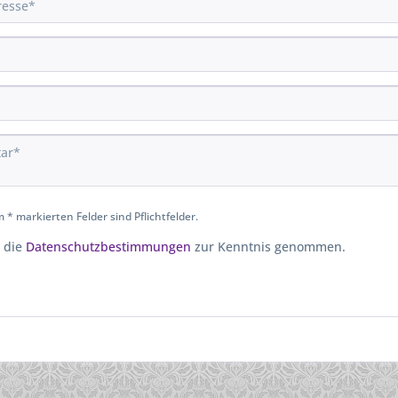
 * markierten Felder sind Pflichtfelder.
 die
Datenschutzbestimmungen
zur Kenntnis genommen.