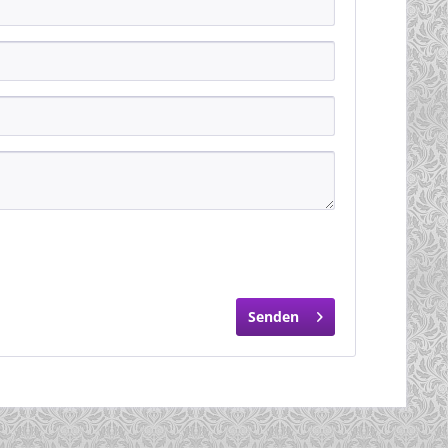
Senden