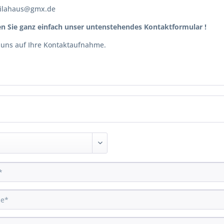
lilahaus@gmx.de
n Sie ganz einfach unser untenstehendes Kontaktformular !
 uns auf Ihre Kontaktaufnahme.