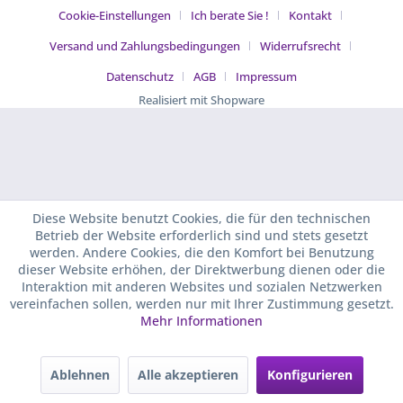
Cookie-Einstellungen
Ich berate Sie !
Kontakt
Versand und Zahlungsbedingungen
Widerrufsrecht
Datenschutz
AGB
Impressum
Realisiert mit Shopware
Diese Website benutzt Cookies, die für den technischen
Betrieb der Website erforderlich sind und stets gesetzt
werden. Andere Cookies, die den Komfort bei Benutzung
dieser Website erhöhen, der Direktwerbung dienen oder die
Interaktion mit anderen Websites und sozialen Netzwerken
vereinfachen sollen, werden nur mit Ihrer Zustimmung gesetzt.
Mehr Informationen
Ablehnen
Alle akzeptieren
Konfigurieren