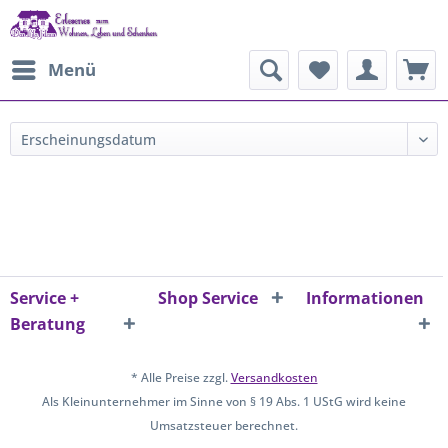
Menü
Service +
Shop Service
Informationen
Beratung
* Alle Preise zzgl.
Versandkosten
Als Kleinunternehmer im Sinne von § 19 Abs. 1 UStG wird keine
Umsatzsteuer berechnet.