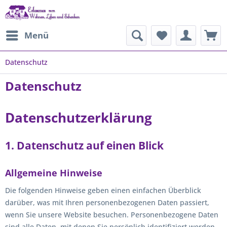
Menü
Datenschutz
Datenschutz
Datenschutzerklärung
1. Datenschutz auf einen Blick
Allgemeine Hinweise
Die folgenden Hinweise geben einen einfachen Überblick
darüber, was mit Ihren personenbezogenen Daten passiert,
wenn Sie unsere Website besuchen. Personenbezogene Daten
sind alle Daten, mit denen Sie persönlich identifiziert werden