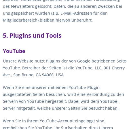
des Newsletters gelöscht. Daten, die zu anderen Zwecken bei
uns gespeichert wurden (z.B. E-Mail-Adressen für den
Mitgliederbereich) bleiben hiervon unberührt.
5. Plugins und Tools
YouTube
Unsere Website nutzt Plugins der von Google betriebenen Seite
YouTube. Betreiber der Seiten ist die YouTube, LLC, 901 Cherry
Ave., San Bruno, CA 94066, USA.
Wenn Sie eine unserer mit einem YouTube-Plugin
ausgestatteten Seiten besuchen, wird eine Verbindung zu den
Servern von YouTube hergestellt. Dabei wird dem YouTube-
Server mitgeteilt, welche unserer Seiten Sie besucht haben.
Wenn Sie in Ihrem YouTube-Account eingeloggt sind,
ermöglichen Sie YouTube, Ihr Surfverhalten direkt Ihrem