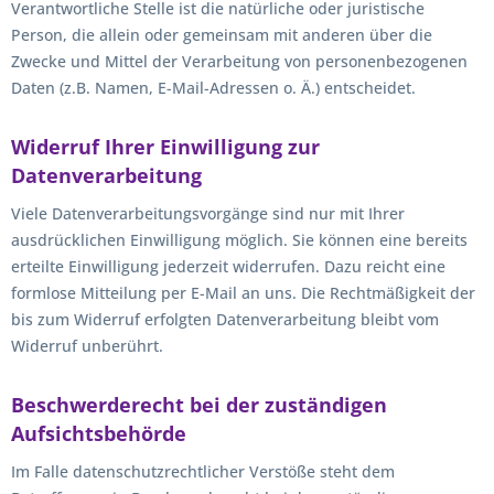
Verantwortliche Stelle ist die natürliche oder juristische
Person, die allein oder gemeinsam mit anderen über die
Zwecke und Mittel der Verarbeitung von personenbezogenen
Daten (z.B. Namen, E-Mail-Adressen o. Ä.) entscheidet.
Widerruf Ihrer Einwilligung zur
Datenverarbeitung
Viele Datenverarbeitungsvorgänge sind nur mit Ihrer
ausdrücklichen Einwilligung möglich. Sie können eine bereits
erteilte Einwilligung jederzeit widerrufen. Dazu reicht eine
formlose Mitteilung per E-Mail an uns. Die Rechtmäßigkeit der
bis zum Widerruf erfolgten Datenverarbeitung bleibt vom
Widerruf unberührt.
Beschwerderecht bei der zuständigen
Aufsichtsbehörde
Im Falle datenschutzrechtlicher Verstöße steht dem