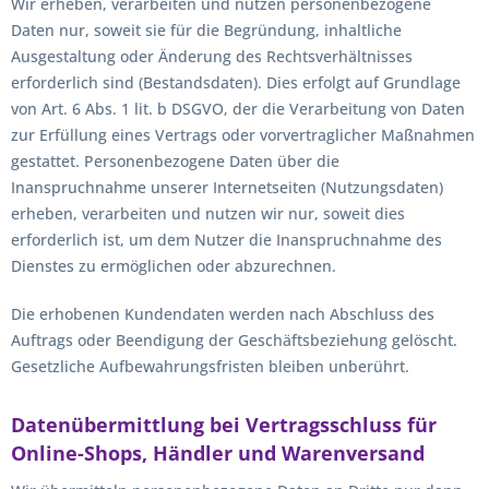
Wir erheben, verarbeiten und nutzen personenbezogene
Daten nur, soweit sie für die Begründung, inhaltliche
Ausgestaltung oder Änderung des Rechtsverhältnisses
erforderlich sind (Bestandsdaten). Dies erfolgt auf Grundlage
von Art. 6 Abs. 1 lit. b DSGVO, der die Verarbeitung von Daten
zur Erfüllung eines Vertrags oder vorvertraglicher Maßnahmen
gestattet. Personenbezogene Daten über die
Inanspruchnahme unserer Internetseiten (Nutzungsdaten)
erheben, verarbeiten und nutzen wir nur, soweit dies
erforderlich ist, um dem Nutzer die Inanspruchnahme des
Dienstes zu ermöglichen oder abzurechnen.
Die erhobenen Kundendaten werden nach Abschluss des
Auftrags oder Beendigung der Geschäftsbeziehung gelöscht.
Gesetzliche Aufbewahrungsfristen bleiben unberührt.
Datenübermittlung bei Vertragsschluss für
Online-Shops, Händler und Warenversand