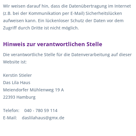
Wir weisen darauf hin, dass die Datenübertragung im Internet
(z.B. bei der Kommunikation per E-Mail) Sicherheitslücken
aufweisen kann. Ein lückenloser Schutz der Daten vor dem
Zugriff durch Dritte ist nicht möglich.
Hinweis zur verantwortlichen Stelle
Die verantwortliche Stelle für die Datenverarbeitung auf dieser
Website ist:
Kerstin Stieler
Das Lila Haus
Meiendorfer Mühlenweg 19 A
22393 Hamburg
Telefon: 040 - 780 59 114
E-Mail: daslilahaus@gmx.de