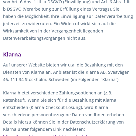
von Art. 6 Abs. 1 lit. a DSGVO (Einwilligung) und Art. 6 Abs. 1 lit.
b DSGVO (Verarbeitung zur Erfüllung eines Vertrags). Sie
haben die Möglichkeit, Ihre Einwilligung zur Datenverarbeitung
jederzeit zu widerrufen. Ein Widerruf wirkt sich auf die
Wirksamkeit von in der Vergangenheit liegenden
Datenverarbeitungsvorgängen nicht aus.
Klarna
Auf unserer Website bieten wir u.a. die Bezahlung mit den
Diensten von Klarna an. Anbieter ist die Klarna AB, Sveavägen
46, 111 34 Stockholm, Schweden (im Folgenden “Klarna”).
Klarna bietet verschiedene Zahlungsoptionen an (z.B.
Ratenkauf). Wenn Sie sich für die Bezahlung mit Klarna
entscheiden (Klarna-Checkout-Lösung), wird Klarna
verschiedene personenbezogene Daten von Ihnen erheben.
Details hierzu können Sie in der Datenschutzerklärung von
Klarna unter folgendem Link nachlesen: