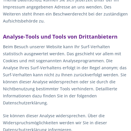
Impressum angegebenen Adresse an uns wenden. Des
Weiteren steht Ihnen ein Beschwerderecht bei der zuständigen
Aufsichtsbehörde zu.
Analyse-Tools und Tools von Drittanbietern
Beim Besuch unserer Website kann Ihr Surf-Verhalten
statistisch ausgewertet werden. Das geschieht vor allem mit
Cookies und mit sogenannten Analyseprogrammen. Die
Analyse Ihres Surf-Verhaltens erfolgt in der Regel anonym; das
Surf-Verhalten kann nicht zu Ihnen zurückverfolgt werden. Sie
können dieser Analyse widersprechen oder sie durch die
Nichtbenutzung bestimmter Tools verhindern. Detaillierte
Informationen dazu finden Sie in der folgenden
Datenschutzerklärung.
Sie können dieser Analyse widersprechen. Über die
Widerspruchsmöglichkeiten werden wir Sie in dieser
Datenschutzerklärung informieren.