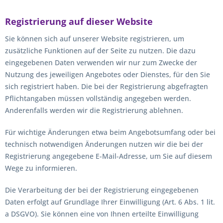
Registrierung auf dieser Website
Sie können sich auf unserer Website registrieren, um
zusätzliche Funktionen auf der Seite zu nutzen. Die dazu
eingegebenen Daten verwenden wir nur zum Zwecke der
Nutzung des jeweiligen Angebotes oder Dienstes, für den Sie
sich registriert haben. Die bei der Registrierung abgefragten
Pflichtangaben müssen vollständig angegeben werden.
Anderenfalls werden wir die Registrierung ablehnen.
Für wichtige Änderungen etwa beim Angebotsumfang oder bei
technisch notwendigen Änderungen nutzen wir die bei der
Registrierung angegebene E-Mail-Adresse, um Sie auf diesem
Wege zu informieren.
Die Verarbeitung der bei der Registrierung eingegebenen
Daten erfolgt auf Grundlage Ihrer Einwilligung (Art. 6 Abs. 1 lit.
a DSGVO). Sie können eine von Ihnen erteilte Einwilligung