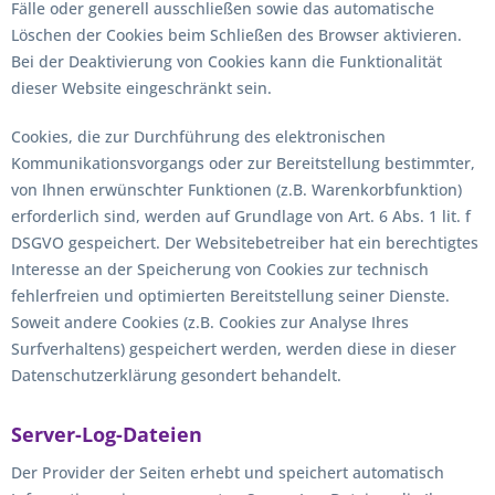
Fälle oder generell ausschließen sowie das automatische
Löschen der Cookies beim Schließen des Browser aktivieren.
Bei der Deaktivierung von Cookies kann die Funktionalität
dieser Website eingeschränkt sein.
Cookies, die zur Durchführung des elektronischen
Kommunikationsvorgangs oder zur Bereitstellung bestimmter,
von Ihnen erwünschter Funktionen (z.B. Warenkorbfunktion)
erforderlich sind, werden auf Grundlage von Art. 6 Abs. 1 lit. f
DSGVO gespeichert. Der Websitebetreiber hat ein berechtigtes
Interesse an der Speicherung von Cookies zur technisch
fehlerfreien und optimierten Bereitstellung seiner Dienste.
Soweit andere Cookies (z.B. Cookies zur Analyse Ihres
Surfverhaltens) gespeichert werden, werden diese in dieser
Datenschutzerklärung gesondert behandelt.
Server-Log-Dateien
Der Provider der Seiten erhebt und speichert automatisch