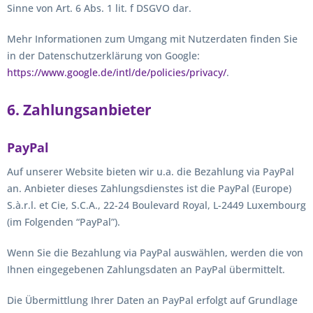
Sinne von Art. 6 Abs. 1 lit. f DSGVO dar.
Mehr Informationen zum Umgang mit Nutzerdaten finden Sie
in der Datenschutzerklärung von Google:
https://www.google.de/intl/de/policies/privacy/
.
6. Zahlungsanbieter
PayPal
Auf unserer Website bieten wir u.a. die Bezahlung via PayPal
an. Anbieter dieses Zahlungsdienstes ist die PayPal (Europe)
S.à.r.l. et Cie, S.C.A., 22-24 Boulevard Royal, L-2449 Luxembourg
(im Folgenden “PayPal”).
Wenn Sie die Bezahlung via PayPal auswählen, werden die von
Ihnen eingegebenen Zahlungsdaten an PayPal übermittelt.
Die Übermittlung Ihrer Daten an PayPal erfolgt auf Grundlage