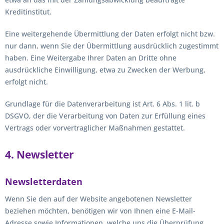
Kreditinstitut.
Eine weitergehende Übermittlung der Daten erfolgt nicht bzw.
nur dann, wenn Sie der Übermittlung ausdrücklich zugestimmt
haben. Eine Weitergabe Ihrer Daten an Dritte ohne
ausdrückliche Einwilligung, etwa zu Zwecken der Werbung,
erfolgt nicht.
Grundlage für die Datenverarbeitung ist Art. 6 Abs. 1 lit. b
DSGVO, der die Verarbeitung von Daten zur Erfüllung eines
Vertrags oder vorvertraglicher Maßnahmen gestattet.
4. Newsletter
Newsletterdaten
Wenn Sie den auf der Website angebotenen Newsletter
beziehen möchten, benötigen wir von Ihnen eine E-Mail-
Adresse sowie Informationen, welche uns die Überprüfung