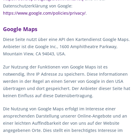
Datenschutzerklärung von Google:
https://www.google.com/policies/privacy/
.
Google Maps
Diese Seite nutzt über eine API den Kartendienst Google Maps.
Anbieter ist die Google Inc., 1600 Amphitheatre Parkway,
Mountain View, CA 94043, USA.
Zur Nutzung der Funktionen von Google Maps ist es
notwendig, Ihre IP Adresse zu speichern. Diese Informationen
werden in der Regel an einen Server von Google in den USA
übertragen und dort gespeichert. Der Anbieter dieser Seite hat
keinen Einfluss auf diese Datenübertragung.
Die Nutzung von Google Maps erfolgt im Interesse einer
ansprechenden Darstellung unserer Online-Angebote und an
einer leichten Auffindbarkeit der von uns auf der Website
angegebenen Orte. Dies stellt ein berechtigtes Interesse im