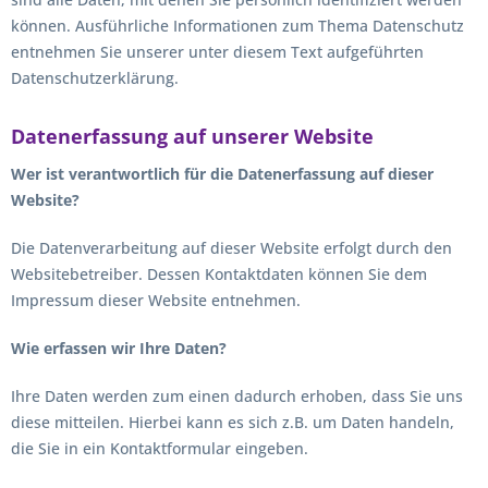
können. Ausführliche Informationen zum Thema Datenschutz
entnehmen Sie unserer unter diesem Text aufgeführten
Datenschutzerklärung.
Datenerfassung auf unserer Website
Wer ist verantwortlich für die Datenerfassung auf dieser
Website?
Die Datenverarbeitung auf dieser Website erfolgt durch den
Websitebetreiber. Dessen Kontaktdaten können Sie dem
Impressum dieser Website entnehmen.
Wie erfassen wir Ihre Daten?
Ihre Daten werden zum einen dadurch erhoben, dass Sie uns
diese mitteilen. Hierbei kann es sich z.B. um Daten handeln,
die Sie in ein Kontaktformular eingeben.