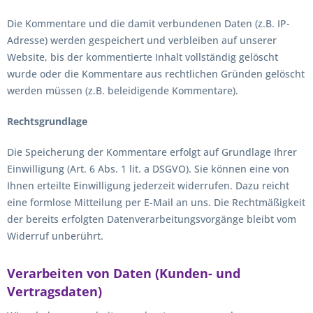
Die Kommentare und die damit verbundenen Daten (z.B. IP-
Adresse) werden gespeichert und verbleiben auf unserer
Website, bis der kommentierte Inhalt vollständig gelöscht
wurde oder die Kommentare aus rechtlichen Gründen gelöscht
werden müssen (z.B. beleidigende Kommentare).
Rechtsgrundlage
Die Speicherung der Kommentare erfolgt auf Grundlage Ihrer
Einwilligung (Art. 6 Abs. 1 lit. a DSGVO). Sie können eine von
Ihnen erteilte Einwilligung jederzeit widerrufen. Dazu reicht
eine formlose Mitteilung per E-Mail an uns. Die Rechtmäßigkeit
der bereits erfolgten Datenverarbeitungsvorgänge bleibt vom
Widerruf unberührt.
Verarbeiten von Daten (Kunden- und
Vertragsdaten)