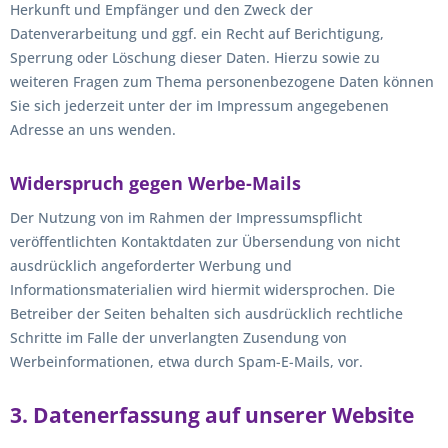
Herkunft und Empfänger und den Zweck der
Datenverarbeitung und ggf. ein Recht auf Berichtigung,
Sperrung oder Löschung dieser Daten. Hierzu sowie zu
weiteren Fragen zum Thema personenbezogene Daten können
Sie sich jederzeit unter der im Impressum angegebenen
Adresse an uns wenden.
Widerspruch gegen Werbe-Mails
Der Nutzung von im Rahmen der Impressumspflicht
veröffentlichten Kontaktdaten zur Übersendung von nicht
ausdrücklich angeforderter Werbung und
Informationsmaterialien wird hiermit widersprochen. Die
Betreiber der Seiten behalten sich ausdrücklich rechtliche
Schritte im Falle der unverlangten Zusendung von
Werbeinformationen, etwa durch Spam-E-Mails, vor.
3. Datenerfassung auf unserer Website