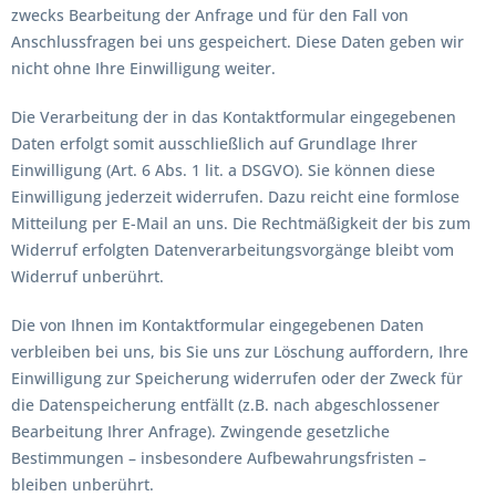
zwecks Bearbeitung der Anfrage und für den Fall von
Anschlussfragen bei uns gespeichert. Diese Daten geben wir
nicht ohne Ihre Einwilligung weiter.
Die Verarbeitung der in das Kontaktformular eingegebenen
Daten erfolgt somit ausschließlich auf Grundlage Ihrer
Einwilligung (Art. 6 Abs. 1 lit. a DSGVO). Sie können diese
Einwilligung jederzeit widerrufen. Dazu reicht eine formlose
Mitteilung per E-Mail an uns. Die Rechtmäßigkeit der bis zum
Widerruf erfolgten Datenverarbeitungsvorgänge bleibt vom
Widerruf unberührt.
Die von Ihnen im Kontaktformular eingegebenen Daten
verbleiben bei uns, bis Sie uns zur Löschung auffordern, Ihre
Einwilligung zur Speicherung widerrufen oder der Zweck für
die Datenspeicherung entfällt (z.B. nach abgeschlossener
Bearbeitung Ihrer Anfrage). Zwingende gesetzliche
Bestimmungen – insbesondere Aufbewahrungsfristen –
bleiben unberührt.