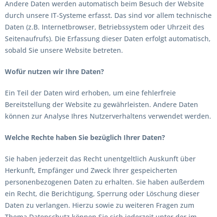
Andere Daten werden automatisch beim Besuch der Website
durch unsere IT-Systeme erfasst. Das sind vor allem technische
Daten (z.B. Internetbrowser, Betriebssystem oder Uhrzeit des
Seitenaufrufs). Die Erfassung dieser Daten erfolgt automatisch,
sobald Sie unsere Website betreten.
Wofür nutzen wir Ihre Daten?
Ein Teil der Daten wird erhoben, um eine fehlerfreie
Bereitstellung der Website zu gewährleisten. Andere Daten
können zur Analyse Ihres Nutzerverhaltens verwendet werden.
Welche Rechte haben Sie bezüglich Ihrer Daten?
Sie haben jederzeit das Recht unentgeltlich Auskunft über
Herkunft, Empfänger und Zweck Ihrer gespeicherten
personenbezogenen Daten zu erhalten. Sie haben außerdem
ein Recht, die Berichtigung, Sperrung oder Löschung dieser
Daten zu verlangen. Hierzu sowie zu weiteren Fragen zum
Thema Datenschutz können Sie sich jederzeit unter der im