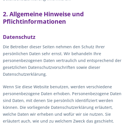
2. Allgemeine Hinweise und
Pflichtinformationen
Datenschutz
Die Betreiber dieser Seiten nehmen den Schutz Ihrer
persönlichen Daten sehr ernst. Wir behandeln Ihre
personenbezogenen Daten vertraulich und entsprechend der
gesetzlichen Datenschutzvorschriften sowie dieser
Datenschutzerklärung.
Wenn Sie diese Website benutzen, werden verschiedene
personenbezogene Daten erhoben. Personenbezogene Daten
sind Daten, mit denen Sie persönlich identifiziert werden
können. Die vorliegende Datenschutzerklärung erläutert,
welche Daten wir erheben und wofür wir sie nutzen. Sie
erläutert auch, wie und zu welchem Zweck das geschieht.