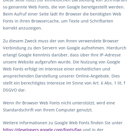
so genannte Web Fonts, die von Google bereitgestellt werden.
Beim Aufruf einer Seite lädt Ihr Browser die benötigten Web
Fonts in ihren Browsercache, um Texte und Schriftarten
korrekt anzuzeigen.
Zu diesem Zweck muss der von Ihnen verwendete Browser
Verbindung zu den Servern von Google aufnehmen. Hierdurch
erlangt Google Kenntnis darüber, dass über Ihre IP-Adresse
unsere Website aufgerufen wurde. Die Nutzung von Google
Web Fonts erfolgt im Interesse einer einheitlichen und
ansprechenden Darstellung unserer Online-Angebote. Dies
stellt ein berechtigtes Interesse im Sinne von Art. 6 Abs. 1 lit. f
DSGVO dar.
Wenn Ihr Browser Web Fonts nicht unterstützt, wird eine
Standardschrift von Ihrem Computer genutzt.
Weitere Informationen zu Google Web Fonts finden Sie unter
https://developers.google.com/fonts/faq
und in der