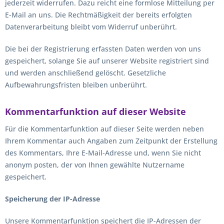
jederzeit widerrufen. Dazu reicht eine formlose Mitteilung per
E-Mail an uns. Die Rechtmäßigkeit der bereits erfolgten
Datenverarbeitung bleibt vom Widerruf unberührt.
Die bei der Registrierung erfassten Daten werden von uns
gespeichert, solange Sie auf unserer Website registriert sind
und werden anschließend gelöscht. Gesetzliche
Aufbewahrungsfristen bleiben unberührt.
Kommentarfunktion auf dieser Website
Für die Kommentarfunktion auf dieser Seite werden neben
Ihrem Kommentar auch Angaben zum Zeitpunkt der Erstellung
des Kommentars, Ihre E-Mail-Adresse und, wenn Sie nicht
anonym posten, der von Ihnen gewählte Nutzername
gespeichert.
Speicherung der IP-Adresse
Unsere Kommentarfunktion speichert die IP-Adressen der