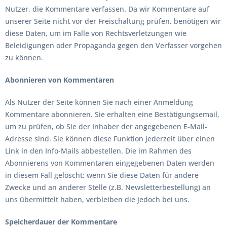
Nutzer, die Kommentare verfassen. Da wir Kommentare auf
unserer Seite nicht vor der Freischaltung prüfen, benötigen wir
diese Daten, um im Falle von Rechtsverletzungen wie
Beleidigungen oder Propaganda gegen den Verfasser vorgehen
zu können.
Abonnieren von Kommentaren
Als Nutzer der Seite können Sie nach einer Anmeldung
Kommentare abonnieren. Sie erhalten eine Bestätigungsemail,
um zu prüfen, ob Sie der Inhaber der angegebenen E-Mail-
Adresse sind. Sie können diese Funktion jederzeit über einen
Link in den Info-Mails abbestellen. Die im Rahmen des
Abonnierens von Kommentaren eingegebenen Daten werden
in diesem Fall gelöscht; wenn Sie diese Daten für andere
Zwecke und an anderer Stelle (z.B. Newsletterbestellung) an
uns übermittelt haben, verbleiben die jedoch bei uns.
Speicherdauer der Kommentare