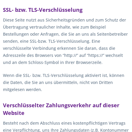
SSL- bzw. TLS-Verschlüsselung
Diese Seite nutzt aus Sicherheitsgründen und zum Schutz der
Übertragung vertraulicher Inhalte, wie zum Beispiel
Bestellungen oder Anfragen, die Sie an uns als Seitenbetreiber
senden, eine SSL-bzw. TLS-Verschlüsselung. Eine
verschlüsselte Verbindung erkennen Sie daran, dass die
Adresszeile des Browsers von “http://” auf “https://” wechselt
und an dem Schloss-Symbol in Ihrer Browserzeile.
Wenn die SSL- bzw. TLS-Verschlüsselung aktiviert ist, können
die Daten, die Sie an uns übermitteln, nicht von Dritten
mitgelesen werden.
Verschlüsselter Zahlungsverkehr auf dieser
Website
Besteht nach dem Abschluss eines kostenpflichtigen Vertrags
eine Verpflichtung, uns Ihre Zahlungsdaten (z.B. Kontonummer