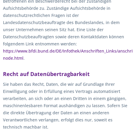
Betroffenen ein Beschwerderecht bei der zuständigen
Aufsichtsbehörde zu. Zuständige Aufsichtsbehörde in
datenschutzrechtlichen Fragen ist der
Landesdatenschutzbeauftragte des Bundeslandes, in dem
unser Unternehmen seinen Sitz hat. Eine Liste der
Datenschutzbeauftragten sowie deren Kontaktdaten können
folgendem Link entnommen werden:
https://www.bfdi.bund.de/DE/Infothek/Anschriften_Links/anschrif
node.html
.
Recht auf Datenübertragbarkeit
Sie haben das Recht, Daten, die wir auf Grundlage Ihrer
Einwilligung oder in Erfüllung eines Vertrags automatisiert
verarbeiten, an sich oder an einen Dritten in einem gängigen,
maschinenlesbaren Format aushändigen zu lassen. Sofern Sie
die direkte Übertragung der Daten an einen anderen
Verantwortlichen verlangen, erfolgt dies nur, soweit es
technisch machbar ist.