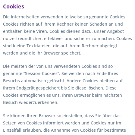
Cookies
Die Internetseiten verwenden teilweise so genannte Cookies.
Cookies richten auf Ihrem Rechner keinen Schaden an und
enthalten keine Viren. Cookies dienen dazu, unser Angebot
nutzerfreundlicher, effektiver und sicherer zu machen. Cookies
sind kleine Textdateien, die auf Ihrem Rechner abgelegt
werden und die Ihr Browser speichert.
Die meisten der von uns verwendeten Cookies sind so
genannte “Session-Cookies”. Sie werden nach Ende Ihres
Besuchs automatisch gelöscht. Andere Cookies bleiben auf
Ihrem Endgerät gespeichert bis Sie diese löschen. Diese
Cookies ermöglichen es uns, Ihren Browser beim nächsten
Besuch wiederzuerkennen.
Sie können Ihren Browser so einstellen, dass Sie über das
Setzen von Cookies informiert werden und Cookies nur im
Einzelfall erlauben, die Annahme von Cookies für bestimmte