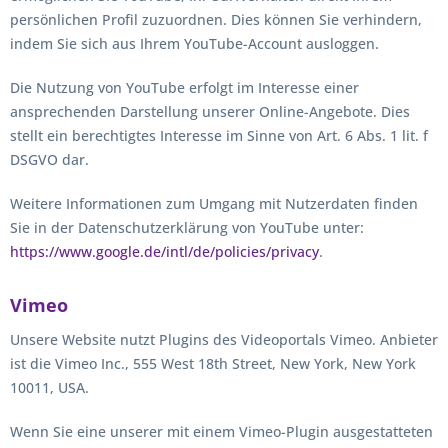
persönlichen Profil zuzuordnen. Dies können Sie verhindern,
indem Sie sich aus Ihrem YouTube-Account ausloggen.
Die Nutzung von YouTube erfolgt im Interesse einer
ansprechenden Darstellung unserer Online-Angebote. Dies
stellt ein berechtigtes Interesse im Sinne von Art. 6 Abs. 1 lit. f
DSGVO dar.
Weitere Informationen zum Umgang mit Nutzerdaten finden
Sie in der Datenschutzerklärung von YouTube unter:
https://www.google.de/intl/de/policies/privacy
.
Vimeo
Unsere Website nutzt Plugins des Videoportals Vimeo. Anbieter
ist die Vimeo Inc., 555 West 18th Street, New York, New York
10011, USA.
Wenn Sie eine unserer mit einem Vimeo-Plugin ausgestatteten