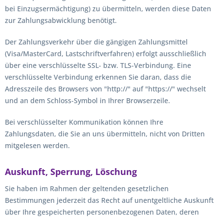
bei Einzugsermächtigung) zu übermitteln, werden diese Daten
zur Zahlungsabwicklung benötigt.
Der Zahlungsverkehr über die gängigen Zahlungsmittel
(Visa/MasterCard, Lastschriftverfahren) erfolgt ausschließlich
über eine verschlüsselte SSL- bzw. TLS-Verbindung. Eine
verschlüsselte Verbindung erkennen Sie daran, dass die
Adresszeile des Browsers von "http://" auf "https://" wechselt
und an dem Schloss-Symbol in Ihrer Browserzeile.
Bei verschlüsselter Kommunikation können Ihre
Zahlungsdaten, die Sie an uns übermitteln, nicht von Dritten
mitgelesen werden.
Auskunft, Sperrung, Löschung
Sie haben im Rahmen der geltenden gesetzlichen
Bestimmungen jederzeit das Recht auf unentgeltliche Auskunft
über Ihre gespeicherten personenbezogenen Daten, deren