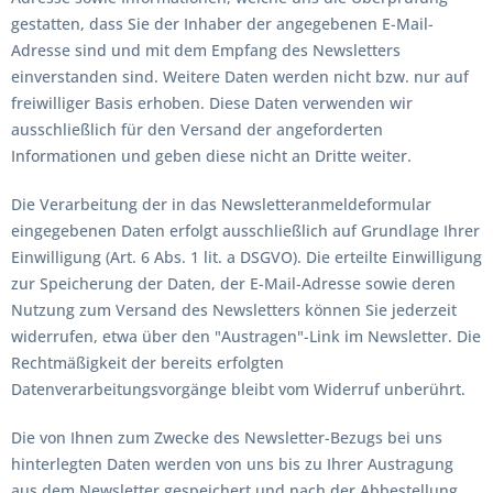
gestatten, dass Sie der Inhaber der angegebenen E-Mail-
Adresse sind und mit dem Empfang des Newsletters
einverstanden sind. Weitere Daten werden nicht bzw. nur auf
freiwilliger Basis erhoben. Diese Daten verwenden wir
ausschließlich für den Versand der angeforderten
Informationen und geben diese nicht an Dritte weiter.
Die Verarbeitung der in das Newsletteranmeldeformular
eingegebenen Daten erfolgt ausschließlich auf Grundlage Ihrer
Einwilligung (Art. 6 Abs. 1 lit. a DSGVO). Die erteilte Einwilligung
zur Speicherung der Daten, der E-Mail-Adresse sowie deren
Nutzung zum Versand des Newsletters können Sie jederzeit
widerrufen, etwa über den "Austragen"-Link im Newsletter. Die
Rechtmäßigkeit der bereits erfolgten
Datenverarbeitungsvorgänge bleibt vom Widerruf unberührt.
Die von Ihnen zum Zwecke des Newsletter-Bezugs bei uns
hinterlegten Daten werden von uns bis zu Ihrer Austragung
aus dem Newsletter gespeichert und nach der Abbestellung