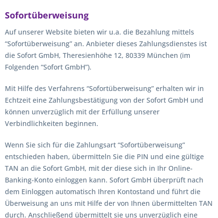
Sofortüberweisung
Auf unserer Website bieten wir u.a. die Bezahlung mittels
“Sofortüberweisung” an. Anbieter dieses Zahlungsdienstes ist
die Sofort GmbH, Theresienhöhe 12, 80339 München (im
Folgenden “Sofort GmbH”).
Mit Hilfe des Verfahrens “Sofortüberweisung” erhalten wir in
Echtzeit eine Zahlungsbestätigung von der Sofort GmbH und
können unverzüglich mit der Erfüllung unserer
Verbindlichkeiten beginnen.
Wenn Sie sich für die Zahlungsart “Sofortüberweisung”
entschieden haben, übermitteln Sie die PIN und eine gültige
TAN an die Sofort GmbH, mit der diese sich in Ihr Online-
Banking-Konto einloggen kann. Sofort GmbH überprüft nach
dem Einloggen automatisch Ihren Kontostand und führt die
Überweisung an uns mit Hilfe der von Ihnen übermittelten TAN
durch. Anschließend übermittelt sie uns unverzüglich eine