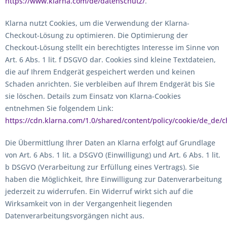
https://www.klarna.com/de/datenschutz/
.
Klarna nutzt Cookies, um die Verwendung der Klarna-
Checkout-Lösung zu optimieren. Die Optimierung der
Checkout-Lösung stellt ein berechtigtes Interesse im Sinne von
Art. 6 Abs. 1 lit. f DSGVO dar. Cookies sind kleine Textdateien,
die auf Ihrem Endgerät gespeichert werden und keinen
Schaden anrichten. Sie verbleiben auf Ihrem Endgerät bis Sie
sie löschen. Details zum Einsatz von Klarna-Cookies
entnehmen Sie folgendem Link:
https://cdn.klarna.com/1.0/shared/content/policy/cookie/de_de/
Die Übermittlung Ihrer Daten an Klarna erfolgt auf Grundlage
von Art. 6 Abs. 1 lit. a DSGVO (Einwilligung) und Art. 6 Abs. 1 lit.
b DSGVO (Verarbeitung zur Erfüllung eines Vertrags). Sie
haben die Möglichkeit, Ihre Einwilligung zur Datenverarbeitung
jederzeit zu widerrufen. Ein Widerruf wirkt sich auf die
Wirksamkeit von in der Vergangenheit liegenden
Datenverarbeitungsvorgängen nicht aus.