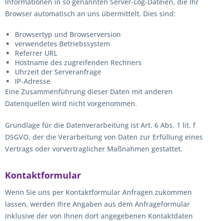
Informationen in so genannten Server-Log-Dateien, die Ihr
Browser automatisch an uns übermittelt. Dies sind:
Browsertyp und Browserversion
verwendetes Betriebssystem
Referrer URL
Hostname des zugreifenden Rechners
Uhrzeit der Serveranfrage
IP-Adresse
Eine Zusammenführung dieser Daten mit anderen
Datenquellen wird nicht vorgenommen.
Grundlage für die Datenverarbeitung ist Art. 6 Abs. 1 lit. f
DSGVO, der die Verarbeitung von Daten zur Erfüllung eines
Vertrags oder vorvertraglicher Maßnahmen gestattet.
Kontaktformular
Wenn Sie uns per Kontaktformular Anfragen zukommen
lassen, werden Ihre Angaben aus dem Anfrageformular
inklusive der von Ihnen dort angegebenen Kontaktdaten