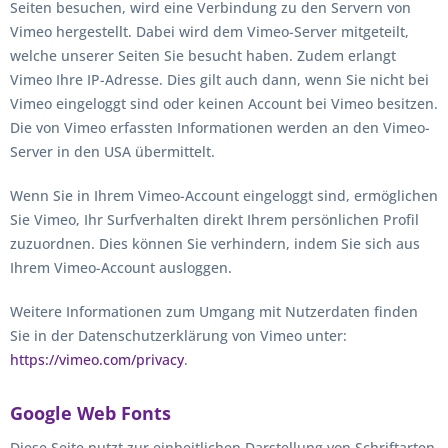
Seiten besuchen, wird eine Verbindung zu den Servern von
Vimeo hergestellt. Dabei wird dem Vimeo-Server mitgeteilt,
welche unserer Seiten Sie besucht haben. Zudem erlangt
Vimeo Ihre IP-Adresse. Dies gilt auch dann, wenn Sie nicht bei
Vimeo eingeloggt sind oder keinen Account bei Vimeo besitzen.
Die von Vimeo erfassten Informationen werden an den Vimeo-
Server in den USA übermittelt.
Wenn Sie in Ihrem Vimeo-Account eingeloggt sind, ermöglichen
Sie Vimeo, Ihr Surfverhalten direkt Ihrem persönlichen Profil
zuzuordnen. Dies können Sie verhindern, indem Sie sich aus
Ihrem Vimeo-Account ausloggen.
Weitere Informationen zum Umgang mit Nutzerdaten finden
Sie in der Datenschutzerklärung von Vimeo unter:
https://vimeo.com/privacy
.
Google Web Fonts
Diese Seite nutzt zur einheitlichen Darstellung von Schriftarten