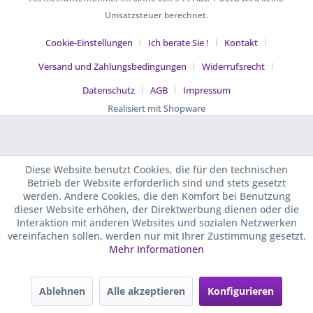
Umsatzsteuer berechnet.
Cookie-Einstellungen
Ich berate Sie !
Kontakt
Versand und Zahlungsbedingungen
Widerrufsrecht
Datenschutz
AGB
Impressum
Realisiert mit Shopware
Diese Website benutzt Cookies, die für den technischen
Betrieb der Website erforderlich sind und stets gesetzt
werden. Andere Cookies, die den Komfort bei Benutzung
dieser Website erhöhen, der Direktwerbung dienen oder die
Interaktion mit anderen Websites und sozialen Netzwerken
vereinfachen sollen, werden nur mit Ihrer Zustimmung gesetzt.
Mehr Informationen
Ablehnen
Alle akzeptieren
Konfigurieren