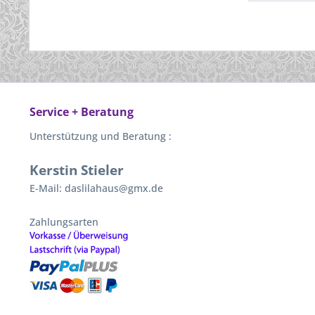
Service + Beratung
Unterstützung und Beratung :
Kerstin Stieler
E-Mail: daslilahaus@gmx.de
Zahlungsarten