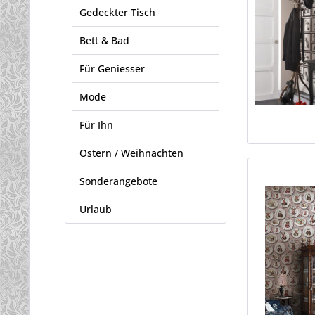
Gedeckter Tisch
Bett & Bad
Für Geniesser
Mode
Für Ihn
Ostern / Weihnachten
Sonderangebote
Urlaub