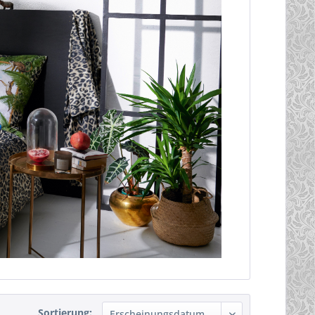
Sortierung: