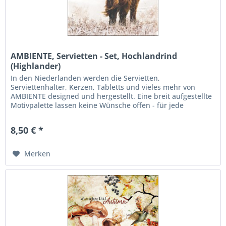
AMBIENTE, Servietten - Set, Hochlandrind
(Highlander)
In den Niederlanden werden die Servietten,
Serviettenhalter, Kerzen, Tabletts und vieles mehr von
AMBIENTE designed und hergestellt. Eine breit aufgestellte
Motivpalette lassen keine Wünsche offen - für jede
Jahreszeit, Anlass und...
8,50 € *
Merken