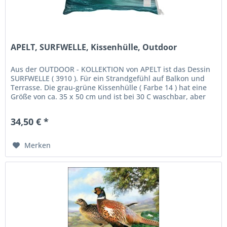
APELT, SURFWELLE, Kissenhülle, Outdoor
Aus der OUTDOOR - KOLLEKTION von APELT ist das Dessin
SURFWELLE ( 3910 ). Für ein Strandgefühl auf Balkon und
Terrasse. Die grau-grüne Kissenhülle ( Farbe 14 ) hat eine
Größe von ca. 35 x 50 cm und ist bei 30 C waschbar, aber
nicht...
34,50 € *
Merken