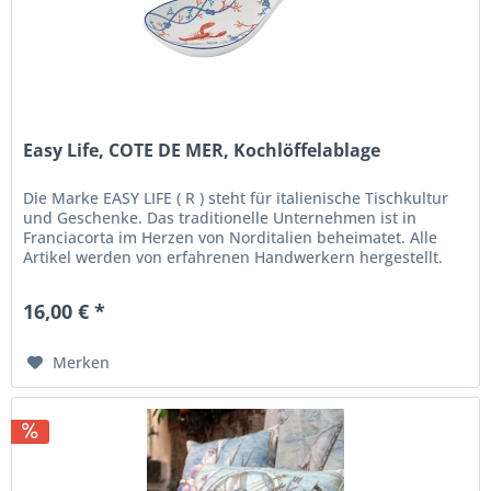
Easy Life, COTE DE MER, Kochlöffelablage
Die Marke EASY LIFE ( R ) steht für italienische Tischkultur
und Geschenke. Das traditionelle Unternehmen ist in
Franciacorta im Herzen von Norditalien beheimatet. Alle
Artikel werden von erfahrenen Handwerkern hergestellt.
Dekor und...
16,00 € *
Merken