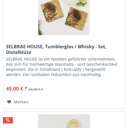
SELBRAE HOUSE, Tumblerglas / Whisky - Set,
Distelblüte
SELBRAE HOUSE ist ein familien geführtes Unternehmen,
das sich für hochwertige Haushalts - und Geschenkartikel
begeistert, die in Schottland ( Kirkcaldy ) hergestellt
werden. Die rustikalen Holzartikel aus nachhaltig
gewonnenem Holz...
45,00 € *
54,90 € *
Merken