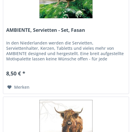
AMBIENTE, Servietten - Set, Fasan
In den Niederlanden werden die Servietten,
Serviettenhalter, Kerzen, Tabletts und vieles mehr von
AMBIENTE designed und hergestellt. Eine breit aufgestellte
Motivpalette lassen keine Wünsche offen - für jede
Jahreszeit, Anlass und...
8,50 € *
Merken