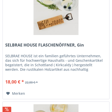
SELBRAE HOUSE FLASCHENÖFFNER, Gin
SELBRAE HOUSE ist ein familien geführtes Unternehmen,
das sich für hochwertige Haushalts - und Geschenkartikel
begeistert, die in Schottland ( Kirkcaldy ) hergestellt
werden. Die rustikalen Holzartikel aus nachhaltig
gewonnenem Holz...
18,00 € *
22,00 € *
Merken