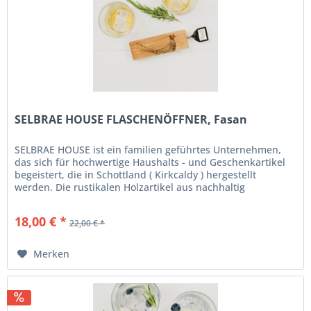
SELBRAE HOUSE FLASCHENÖFFNER, Fasan
SELBRAE HOUSE ist ein familien geführtes Unternehmen,
das sich für hochwertige Haushalts - und Geschenkartikel
begeistert, die in Schottland ( Kirkcaldy ) hergestellt
werden. Die rustikalen Holzartikel aus nachhaltig
gewonnenem Holz...
18,00 € *
22,00 € *
Merken