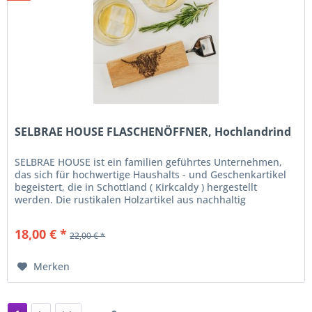
SELBRAE HOUSE FLASCHENÖFFNER, Hochlandrind
SELBRAE HOUSE ist ein familien geführtes Unternehmen,
das sich für hochwertige Haushalts - und Geschenkartikel
begeistert, die in Schottland ( Kirkcaldy ) hergestellt
werden. Die rustikalen Holzartikel aus nachhaltig
gewonnenem Holz...
18,00 € *
22,00 € *
Merken