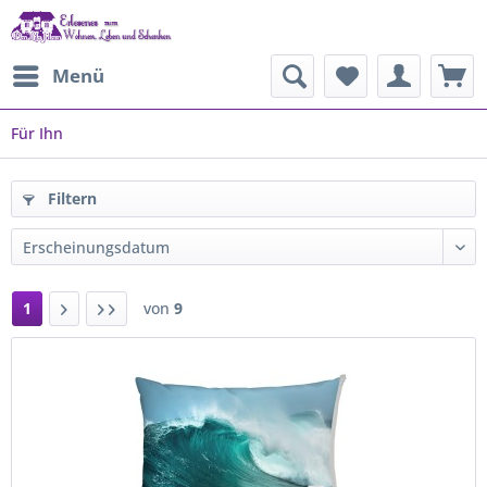
Menü
Für Ihn
Filtern
1
von
9