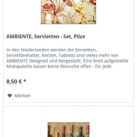
AMBIENTE, Servietten - Set, Pilze
In den Niederlanden werden die Servietten,
Serviettenhalter, Kerzen, Tabletts und vieles mehr von
AMBIENTE designed und hergestellt. Eine breit aufgestellte
Motivpalette lassen keine Wünsche offen - für jede
Jahreszeit, Anlass und...
8,50 € *
Merken