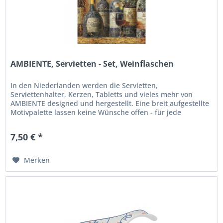
AMBIENTE, Servietten - Set, Weinflaschen
In den Niederlanden werden die Servietten,
Serviettenhalter, Kerzen, Tabletts und vieles mehr von
AMBIENTE designed und hergestellt. Eine breit aufgestellte
Motivpalette lassen keine Wünsche offen - für jede
Jahreszeit, Anlass und...
7,50 € *
Merken