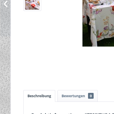
Beschreibung
Bewertungen
0