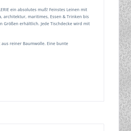
ERIE ein absolutes muß! Feinstes Leinen mit
, architektur, maritimes, Essen & Trinken bis
n Größen erhältlich. Jede Tischdecke wird mit
t aus reiner Baumwolle. Eine bunte