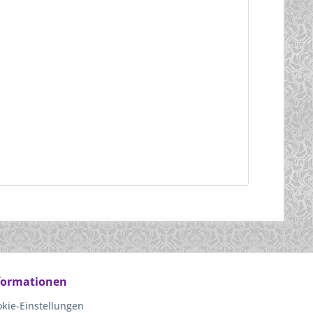
formationen
kie-Einstellungen