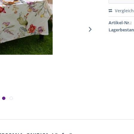
Vergleic
Artikel-Nr.:
Lagerbestan