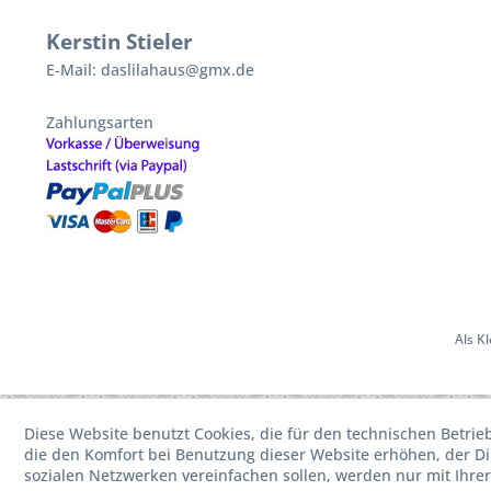
Kerstin Stieler
E-Mail: daslilahaus@gmx.de
Zahlungsarten
Als K
Diese Website benutzt Cookies, die für den technischen Betrie
die den Komfort bei Benutzung dieser Website erhöhen, der D
sozialen Netzwerken vereinfachen sollen, werden nur mit Ihre