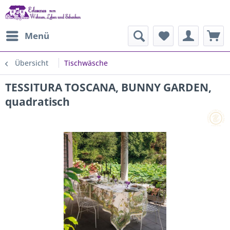
Menü
Übersicht
Tischwäsche
TESSITURA TOSCANA, BUNNY GARDEN,
quadratisch