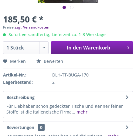
185,50 € *
Preise
zzgl. Versandkosten
Sofort versandfertig, Lieferzeit ca. 1-3 Werktage
In den
Warenkorb
Merken
Bewerten
Artikel-Nr.:
DLH-TT-BUGA-170
Lagerbestand:
2
Beschreibung
Für Liebhaber schön gedeckter Tische und Kenner feiner
Stoffe ist die italieneische Firma...
mehr
Bewertungen
0