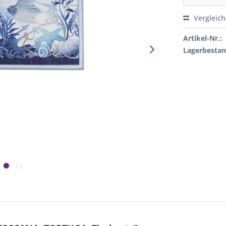
Vergleic
Artikel-Nr.:
Lagerbestan