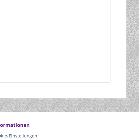
formationen
kie-Einstellungen