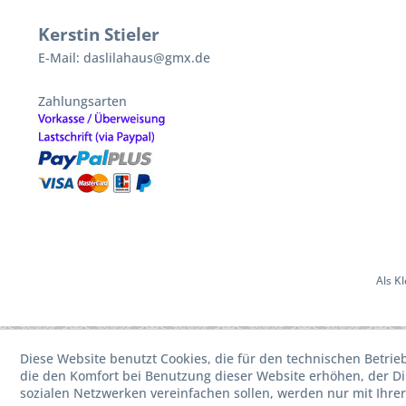
Kerstin Stieler
E-Mail: daslilahaus@gmx.de
Zahlungsarten
Als K
Diese Website benutzt Cookies, die für den technischen Betrie
die den Komfort bei Benutzung dieser Website erhöhen, der D
sozialen Netzwerken vereinfachen sollen, werden nur mit Ihre