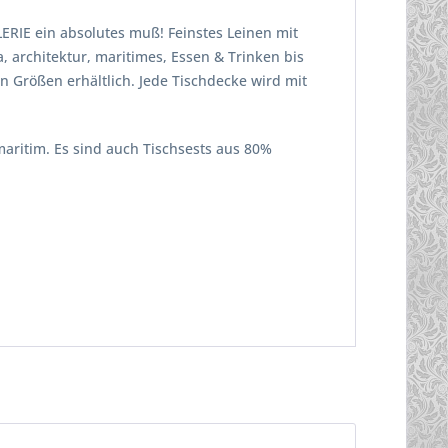
ERIE ein absolutes muß! Feinstes Leinen mit
, architektur, maritimes, Essen & Trinken bis
n Größen erhältlich. Jede Tischdecke wird mit
maritim. Es sind auch Tischsests aus 80%