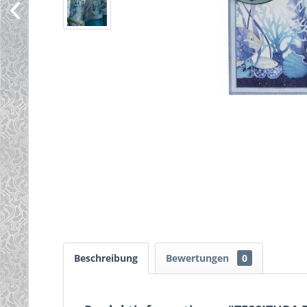
Beschreibung
Bewertungen
0