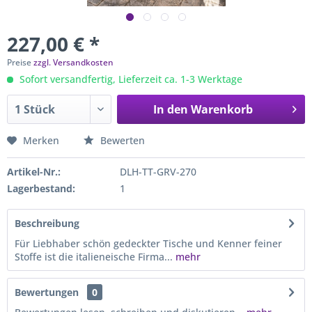
227,00 € *
Preise
zzgl. Versandkosten
Sofort versandfertig, Lieferzeit ca. 1-3 Werktage
In den
Warenkorb
Merken
Bewerten
Artikel-Nr.:
DLH-TT-GRV-270
Lagerbestand:
1
Beschreibung
Für Liebhaber schön gedeckter Tische und Kenner feiner
Stoffe ist die italieneische Firma...
mehr
Bewertungen
0