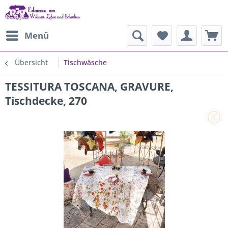
Menü
Übersicht
Tischwäsche
TESSITURA TOSCANA, GRAVURE,
Tischdecke, 270