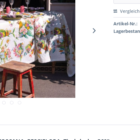
Vergleic
Artikel-Nr.:
Lagerbestan