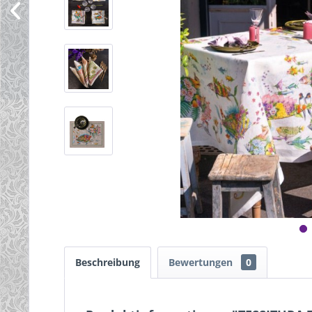
Beschreibung
Bewertungen
0