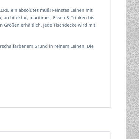
ERIE ein absolutes muß! Feinstes Leinen mit
, architektur, maritimes, Essen & Trinken bis
n Größen erhältlich. Jede Tischdecke wird mit
erschalfarbenem Grund in reinem Leinen. Die