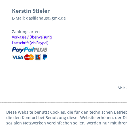
Kerstin Stieler
E-Mail: daslilahaus@gmx.de
Zahlungsarten
Als K
Diese Website benutzt Cookies, die für den technischen Betrie
die den Komfort bei Benutzung dieser Website erhöhen, der D
sozialen Netzwerken vereinfachen sollen, werden nur mit Ihre