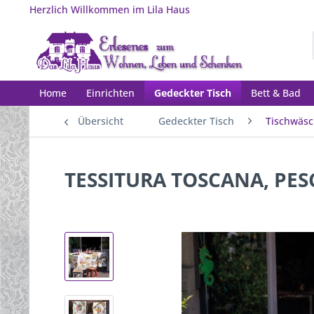
Herzlich Willkommen im Lila Haus
Home
Einrichten
Gedeckter Tisch
Bett & Bad
Übersicht
Gedeckter Tisch
Tischwäs
TESSITURA TOSCANA, PESC