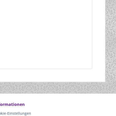
formationen
kie-Einstellungen