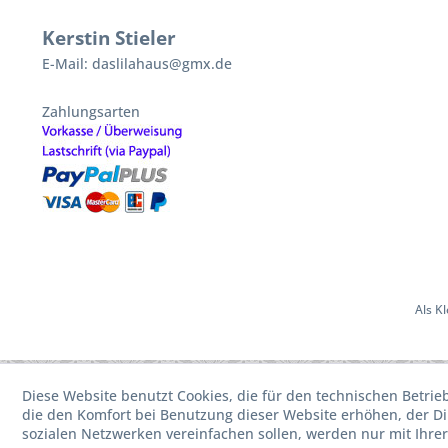
Kerstin Stieler
E-Mail: daslilahaus@gmx.de
Zahlungsarten
Als K
Diese Website benutzt Cookies, die für den technischen Betrie
die den Komfort bei Benutzung dieser Website erhöhen, der D
sozialen Netzwerken vereinfachen sollen, werden nur mit Ihre