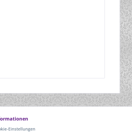
formationen
kie-Einstellungen