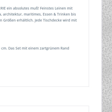
RIE ein absolutes muß! Feinstes Leinen mit
, architektur, maritimes, Essen & Trinken bis
n Größen erhältlich. Jede Tischdecke wird mit
70 cm. Das Set mit einem zartgrünem Rand