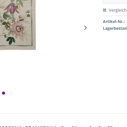
Vergleic
Artikel-Nr.:
Lagerbestan