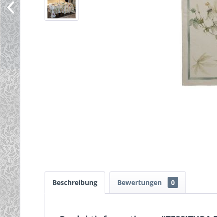
Beschreibung
Bewertungen
0