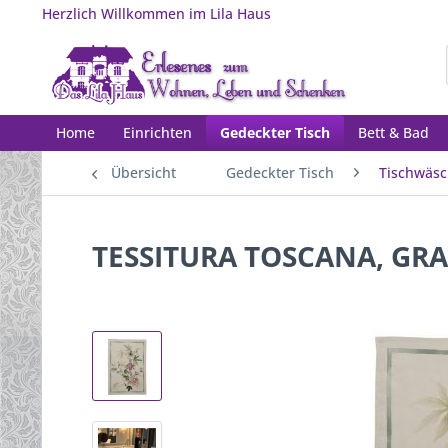
Herzlich Willkommen im Lila Haus
Home
Einrichten
Gedeckter Tisch
Bett & Bad
Übersicht
Gedeckter Tisch
Tischwäs
TESSITURA TOSCANA, GRAN