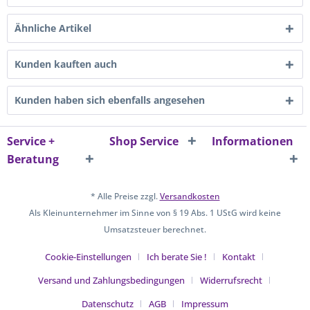
Ähnliche Artikel
Kunden kauften auch
Kunden haben sich ebenfalls angesehen
Service +
Shop Service
Informationen
Beratung
* Alle Preise zzgl.
Versandkosten
Als Kleinunternehmer im Sinne von § 19 Abs. 1 UStG wird keine
Umsatzsteuer berechnet.
Cookie-Einstellungen
Ich berate Sie !
Kontakt
Versand und Zahlungsbedingungen
Widerrufsrecht
Datenschutz
AGB
Impressum