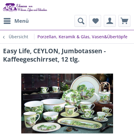
Menü
Übersicht
Porzellan, Keramik & Glas, Vasen&Übertöpfe
Easy Life, CEYLON, Jumbotassen -
Kaffeegeschirrset, 12 tlg.