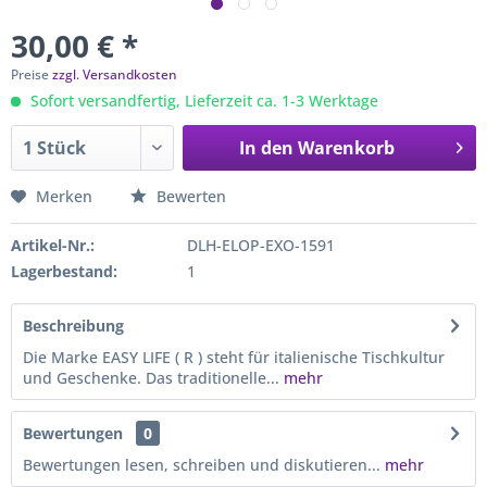
30,00 € *
Preise
zzgl. Versandkosten
Sofort versandfertig, Lieferzeit ca. 1-3 Werktage
In den
Warenkorb
Merken
Bewerten
Artikel-Nr.:
DLH-ELOP-EXO-1591
Lagerbestand:
1
Beschreibung
Die Marke EASY LIFE ( R ) steht für italienische Tischkultur
und Geschenke. Das traditionelle...
mehr
Bewertungen
0
Bewertungen lesen, schreiben und diskutieren...
mehr