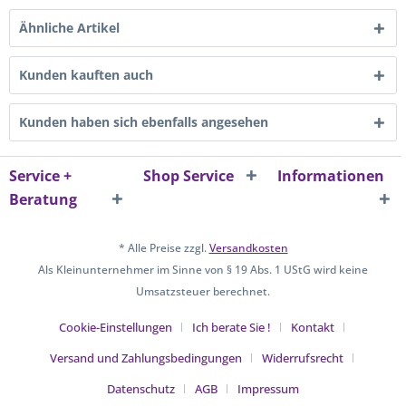
Ähnliche Artikel
Kunden kauften auch
Kunden haben sich ebenfalls angesehen
Service +
Shop Service
Informationen
Beratung
* Alle Preise zzgl.
Versandkosten
Als Kleinunternehmer im Sinne von § 19 Abs. 1 UStG wird keine
Umsatzsteuer berechnet.
Cookie-Einstellungen
Ich berate Sie !
Kontakt
Versand und Zahlungsbedingungen
Widerrufsrecht
Datenschutz
AGB
Impressum