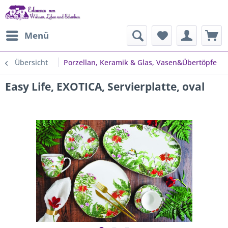
Menü
Übersicht
Porzellan, Keramik & Glas, Vasen&Übertöpfe
Easy Life, EXOTICA, Servierplatte, oval