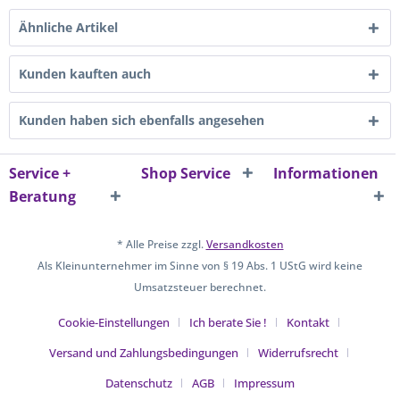
Ähnliche Artikel
Kunden kauften auch
Kunden haben sich ebenfalls angesehen
Service +
Shop Service
Informationen
Beratung
* Alle Preise zzgl.
Versandkosten
Als Kleinunternehmer im Sinne von § 19 Abs. 1 UStG wird keine
Umsatzsteuer berechnet.
Cookie-Einstellungen
Ich berate Sie !
Kontakt
Versand und Zahlungsbedingungen
Widerrufsrecht
Datenschutz
AGB
Impressum