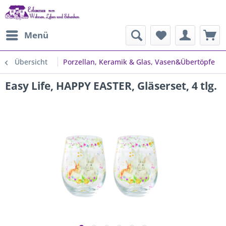
Menü
Übersicht
Porzellan, Keramik & Glas, Vasen&Übertöpfe
Easy Life, HAPPY EASTER, Gläserset, 4 tlg.