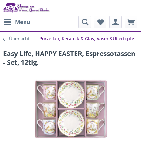
Menü
Übersicht
Porzellan, Keramik & Glas, Vasen&Übertöpfe
Easy Life, HAPPY EASTER, Espressotassen
- Set, 12tlg.