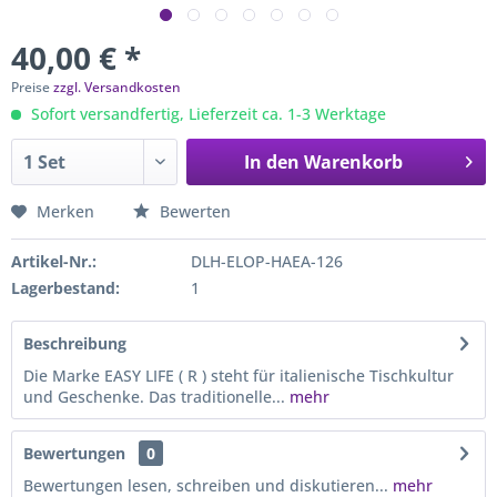
40,00 € *
Preise
zzgl. Versandkosten
Sofort versandfertig, Lieferzeit ca. 1-3 Werktage
In den
Warenkorb
Merken
Bewerten
Artikel-Nr.:
DLH-ELOP-HAEA-126
Lagerbestand:
1
Beschreibung
Die Marke EASY LIFE ( R ) steht für italienische Tischkultur
und Geschenke. Das traditionelle...
mehr
Bewertungen
0
Bewertungen lesen, schreiben und diskutieren...
mehr