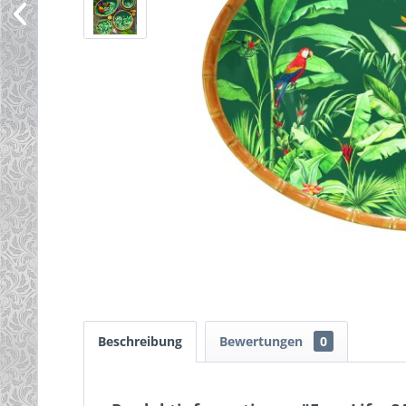
Beschreibung
Bewertungen
0