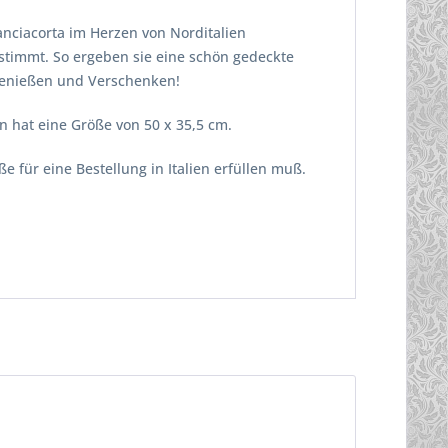
ranciacorta im Herzen von Norditalien
stimmt. So ergeben sie eine schön gedeckte
 Genießen und Verschenken!
n hat eine Größe von 50 x 35,5 cm.
e für eine Bestellung in Italien erfüllen muß.