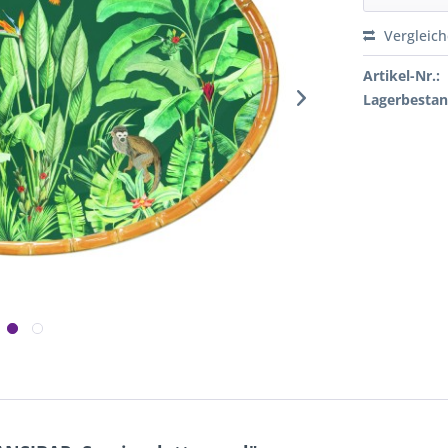
Vergleic
Artikel-Nr.:
Lagerbestan