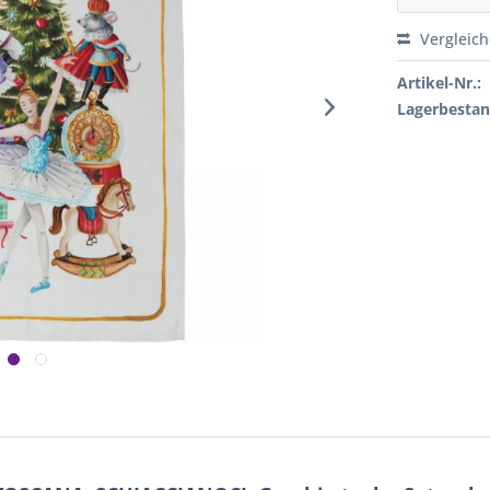
Vergleic
Artikel-Nr.:
Lagerbestan