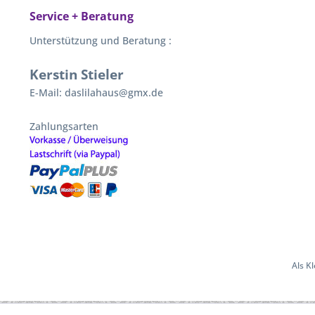
Service + Beratung
Unterstützung und Beratung :
Kerstin Stieler
E-Mail: daslilahaus@gmx.de
Zahlungsarten
Als K