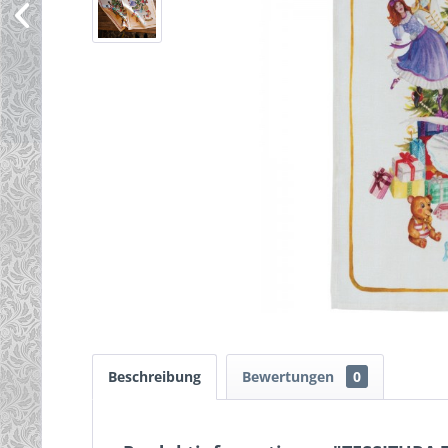
Beschreibung
Bewertungen
0