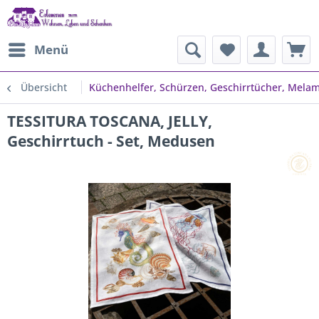
Menü
Übersicht
Küchenhelfer, Schürzen, Geschirrtücher, Melami
TESSITURA TOSCANA, JELLY,
Geschirrtuch - Set, Medusen