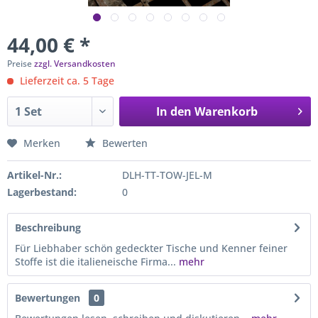
44,00 € *
Preise
zzgl. Versandkosten
Lieferzeit ca. 5 Tage
In den
Warenkorb
Merken
Bewerten
Artikel-Nr.:
DLH-TT-TOW-JEL-M
Lagerbestand:
0
Beschreibung
Für Liebhaber schön gedeckter Tische und Kenner feiner
Stoffe ist die italieneische Firma...
mehr
Bewertungen
0