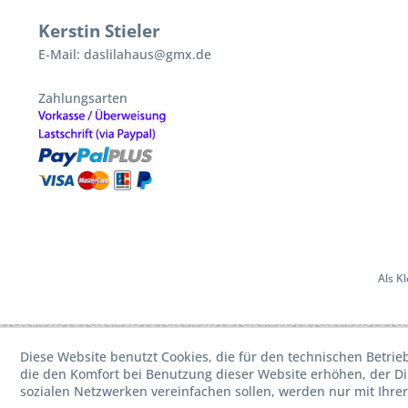
Kerstin Stieler
E-Mail: daslilahaus@gmx.de
Zahlungsarten
Als K
Diese Website benutzt Cookies, die für den technischen Betrie
die den Komfort bei Benutzung dieser Website erhöhen, der D
sozialen Netzwerken vereinfachen sollen, werden nur mit Ihre