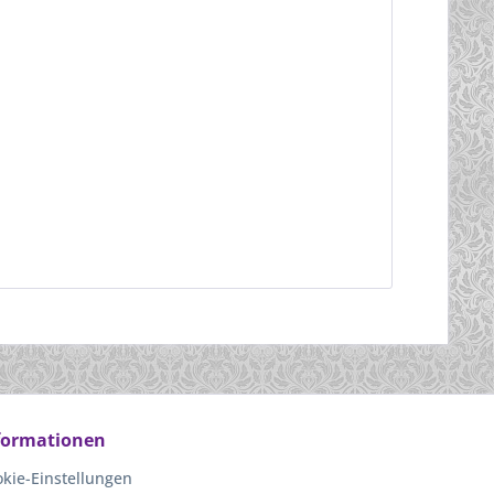
formationen
kie-Einstellungen