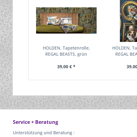
HOLDEN, Tapetenrolle,
HOLDEN, Ta
REGAL BEASTS, grün
REGAL BEA
39,00 € *
39,00
Service + Beratung
Unterstützung und Beratung :