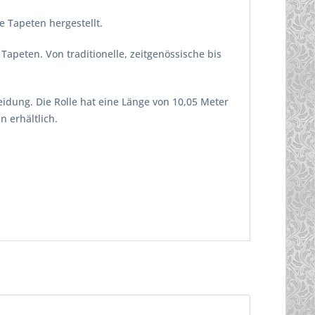
 Tapeten hergestellt.
Tapeten. Von traditionelle, zeitgenössische bis
idung. Die Rolle hat eine Länge von 10,05 Meter
n erhältlich.