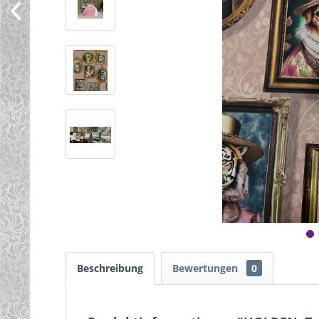
Beschreibung
Bewertungen
0