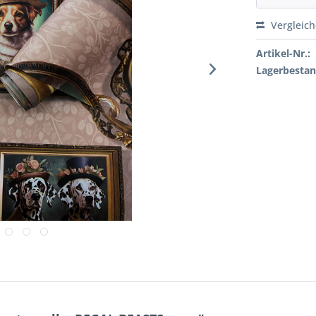
Vergleic
Artikel-Nr.:
Lagerbestan