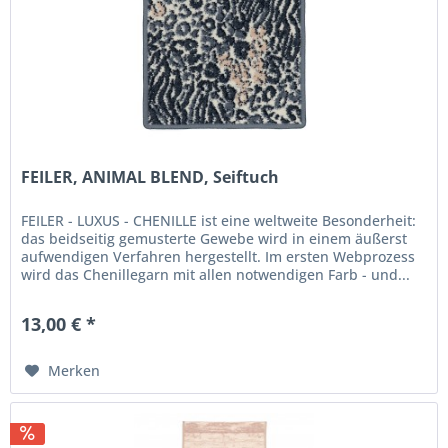
FEILER, ANIMAL BLEND, Seiftuch
FEILER - LUXUS - CHENILLE ist eine weltweite Besonderheit:
das beidseitig gemusterte Gewebe wird in einem äußerst
aufwendigen Verfahren hergestellt. Im ersten Webprozess
wird das Chenillegarn mit allen notwendigen Farb - und...
13,00 € *
Merken