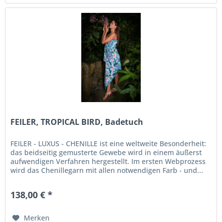
FEILER, TROPICAL BIRD, Badetuch
FEILER - LUXUS - CHENILLE ist eine weltweite Besonderheit:
das beidseitig gemusterte Gewebe wird in einem äußerst
aufwendigen Verfahren hergestellt. Im ersten Webprozess
wird das Chenillegarn mit allen notwendigen Farb - und...
138,00 € *
Merken