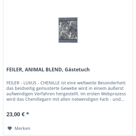
FEILER, ANIMAL BLEND, Gästetuch
FEILER - LUXUS - CHENILLE ist eine weltweite Besonderheit:
das beidseitig gemusterte Gewebe wird in einem äußerst
aufwendigen Verfahren hergestellt. Im ersten Webprozess
wird das Chenillegarn mit allen notwendigen Farb - und...
23,00 € *
Merken