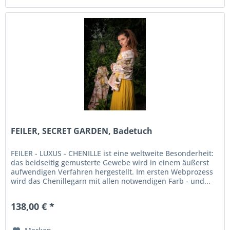
FEILER, SECRET GARDEN, Badetuch
FEILER - LUXUS - CHENILLE ist eine weltweite Besonderheit:
das beidseitig gemusterte Gewebe wird in einem äußerst
aufwendigen Verfahren hergestellt. Im ersten Webprozess
wird das Chenillegarn mit allen notwendigen Farb - und...
138,00 € *