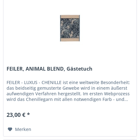
FEILER, ANIMAL BLEND, Gästetuch
FEILER - LUXUS - CHENILLE ist eine weltweite Besonderheit:
das beidseitig gemusterte Gewebe wird in einem äußerst
aufwendigen Verfahren hergestellt. Im ersten Webprozess
wird das Chenillegarn mit allen notwendigen Farb - und...
23,00 € *
Merken