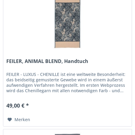
FEILER, ANIMAL BLEND, Handtuch
FEILER - LUXUS - CHENILLE ist eine weltweite Besonderheit:
das beidseitig gemusterte Gewebe wird in einem äußerst
aufwendigen Verfahren hergestellt. Im ersten Webprozess
wird das Chenillegarn mit allen notwendigen Farb - und...
49,00 € *
Merken