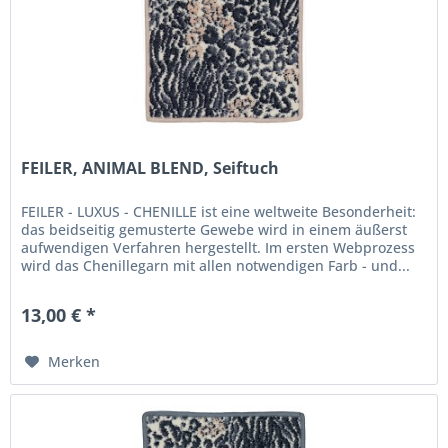
FEILER, ANIMAL BLEND, Seiftuch
FEILER - LUXUS - CHENILLE ist eine weltweite Besonderheit:
das beidseitig gemusterte Gewebe wird in einem äußerst
aufwendigen Verfahren hergestellt. Im ersten Webprozess
wird das Chenillegarn mit allen notwendigen Farb - und...
13,00 € *
Merken