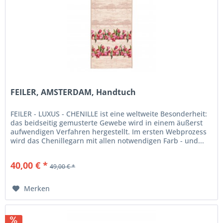
FEILER, AMSTERDAM, Handtuch
FEILER - LUXUS - CHENILLE ist eine weltweite Besonderheit:
das beidseitig gemusterte Gewebe wird in einem äußerst
aufwendigen Verfahren hergestellt. Im ersten Webprozess
wird das Chenillegarn mit allen notwendigen Farb - und...
40,00 € *
49,00 € *
Merken