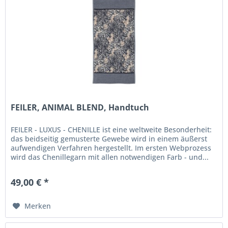
FEILER, ANIMAL BLEND, Handtuch
FEILER - LUXUS - CHENILLE ist eine weltweite Besonderheit:
das beidseitig gemusterte Gewebe wird in einem äußerst
aufwendigen Verfahren hergestellt. Im ersten Webprozess
wird das Chenillegarn mit allen notwendigen Farb - und...
49,00 € *
Merken