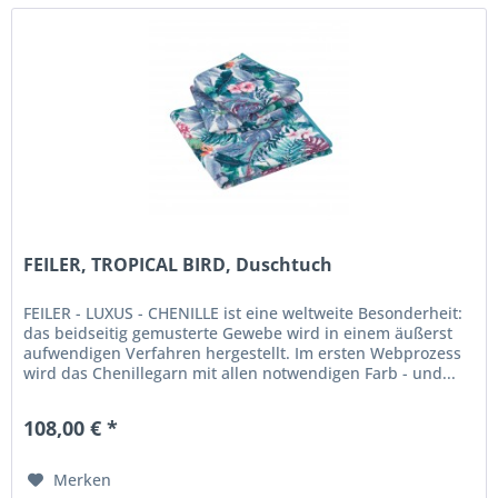
FEILER, TROPICAL BIRD, Duschtuch
FEILER - LUXUS - CHENILLE ist eine weltweite Besonderheit:
das beidseitig gemusterte Gewebe wird in einem äußerst
aufwendigen Verfahren hergestellt. Im ersten Webprozess
wird das Chenillegarn mit allen notwendigen Farb - und...
108,00 € *
Merken