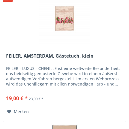
FEILER, AMSTERDAM, Gästetuch, klein
FEILER - LUXUS - CHENILLE ist eine weltweite Besonderheit:
das beidseitig gemusterte Gewebe wird in einem äußerst
aufwendigen Verfahren hergestellt. Im ersten Webprozess
wird das Chenillegarn mit allen notwendigen Farb - und...
19,00 € *
23,00 € *
Merken