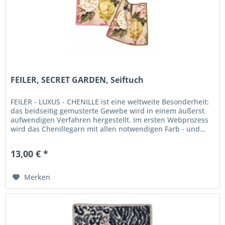
FEILER, SECRET GARDEN, Seiftuch
FEILER - LUXUS - CHENILLE ist eine weltweite Besonderheit:
das beidseitig gemusterte Gewebe wird in einem äußerst
aufwendigen Verfahren hergestellt. Im ersten Webprozess
wird das Chenillegarn mit allen notwendigen Farb - und...
13,00 € *
Merken