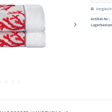
Vergleic
Artikel-Nr.:
Lagerbestan