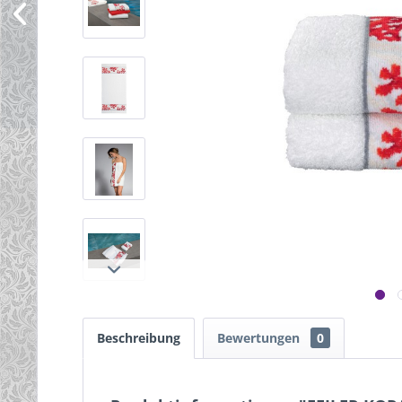
Beschreibung
Bewertungen
0