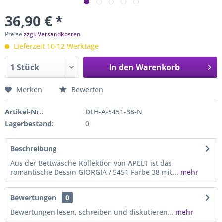
36,90 € *
Preise
zzgl. Versandkosten
Lieferzeit 10-12 Werktage
In den
Warenkorb
Merken
Bewerten
Artikel-Nr.:
DLH-A-5451-38-N
Lagerbestand:
0
Beschreibung
Aus der Bettwäsche-Kollektion von APELT ist das
romantische Dessin GIORGIA / 5451 Farbe 38 mit...
mehr
Bewertungen
0
Bewertungen lesen, schreiben und diskutieren...
mehr