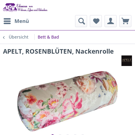
Menü
Übersicht
Bett & Bad
APELT, ROSENBLÜTEN, Nackenrolle