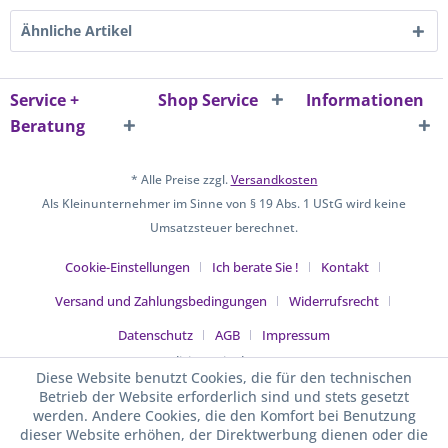
Ähnliche Artikel
Service +
Shop Service
Informationen
Beratung
* Alle Preise zzgl.
Versandkosten
Als Kleinunternehmer im Sinne von § 19 Abs. 1 UStG wird keine
Umsatzsteuer berechnet.
Cookie-Einstellungen
Ich berate Sie !
Kontakt
Versand und Zahlungsbedingungen
Widerrufsrecht
Datenschutz
AGB
Impressum
Realisiert mit Shopware
Diese Website benutzt Cookies, die für den technischen
Betrieb der Website erforderlich sind und stets gesetzt
werden. Andere Cookies, die den Komfort bei Benutzung
dieser Website erhöhen, der Direktwerbung dienen oder die