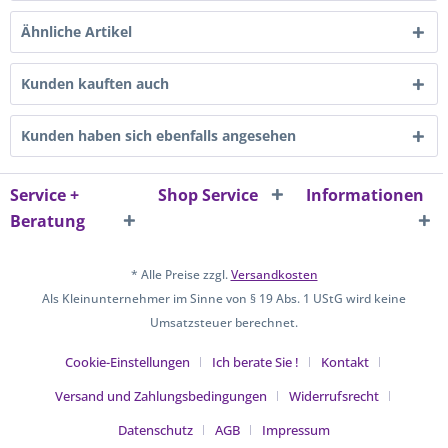
Ähnliche Artikel
Kunden kauften auch
Kunden haben sich ebenfalls angesehen
Service +
Shop Service
Informationen
Beratung
* Alle Preise zzgl.
Versandkosten
Als Kleinunternehmer im Sinne von § 19 Abs. 1 UStG wird keine
Umsatzsteuer berechnet.
Cookie-Einstellungen
Ich berate Sie !
Kontakt
Versand und Zahlungsbedingungen
Widerrufsrecht
Datenschutz
AGB
Impressum