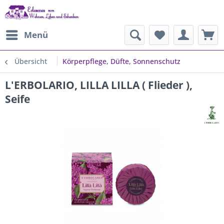
Menü
Übersicht
Körperpflege, Düfte, Sonnenschutz
L'ERBOLARIO, LILLA LILLA ( Flieder ),
Seife