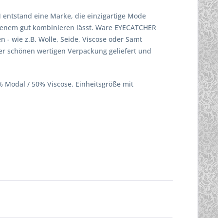
entstand eine Marke, die einzigartige Mode
ndenem gut kombinieren lässt. Ware EYECATCHER
- wie z.B. Wolle, Seide, Viscose oder Samt
er schönen wertigen Verpackung geliefert und
% Modal / 50% Viscose. Einheitsgröße mit