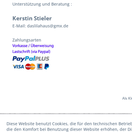
Unterstützung und Beratung :
Kerstin Stieler
E-Mail: daslilahaus@gmx.de
Zahlungsarten
Als K
Diese Website benutzt Cookies, die für den technischen Betrie
die den Komfort bei Benutzung dieser Website erhöhen, der D