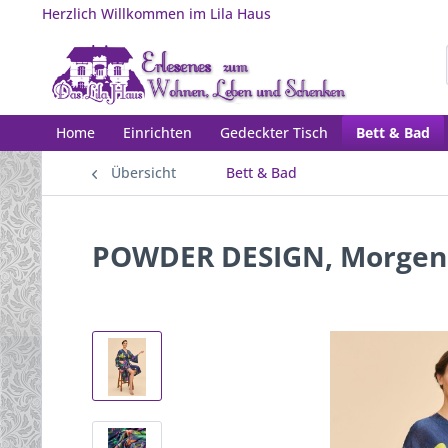
Herzlich Willkommen im Lila Haus
Home
Einrichten
Gedeckter Tisch
Bett & Bad
Übersicht
Bett & Bad
POWDER DESIGN, Morgen