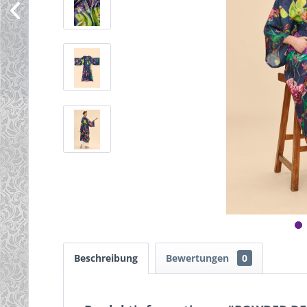
Beschreibung
Bewertungen
0