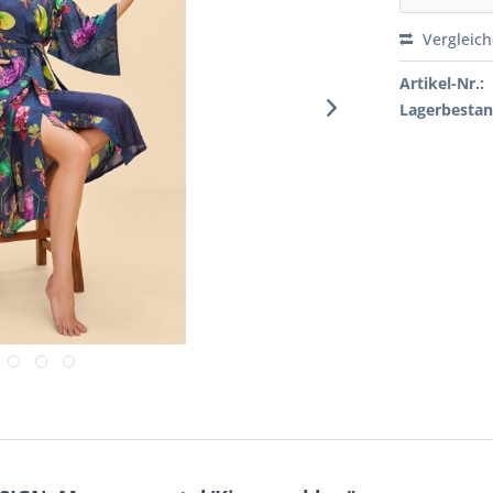
Vergleic
Artikel-Nr.:
Lagerbestan