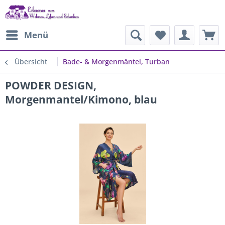
Menü
Übersicht
Bade- & Morgenmäntel, Turban
POWDER DESIGN,
Morgenmantel/Kimono, blau