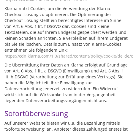
Klarna nutzt Cookies, um die Verwendung der Klarna-
Checkout-Lösung zu optimieren. Die Optimierung der
Checkout-Lösung stellt ein berechtigtes Interesse im Sinne
von Art. 6 Abs. 1 lit. f DSGVO dar. Cookies sind kleine
Textdateien, die auf Ihrem Endgerät gespeichert werden und
keinen Schaden anrichten. Sie verbleiben auf Ihrem Endgerät
bis Sie sie löschen. Details zum Einsatz von Klarna-Cookies
entnehmen Sie folgendem Link:
https://cdn.klarna.com/1.0/shared/content/policy/cookie/de_de/
Die Übermittlung Ihrer Daten an Klarna erfolgt auf Grundlage
von Art. 6 Abs. 1 lit. a DSGVO (Einwilligung) und Art. 6 Abs. 1
lit. b DSGVO (Verarbeitung zur Erfüllung eines Vertrags). Sie
haben die Möglichkeit, Ihre Einwilligung zur
Datenverarbeitung jederzeit zu widerrufen. Ein Widerruf
wirkt sich auf die Wirksamkeit von in der Vergangenheit
liegenden Datenverarbeitungsvorgängen nicht aus.
Sofortüberweisung
Auf unserer Website bieten wir u.a. die Bezahlung mittels
“Sofortüberweisung” an. Anbieter dieses Zahlungsdienstes ist