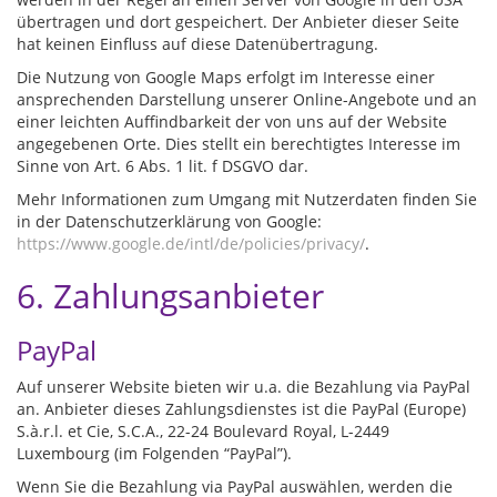
übertragen und dort gespeichert. Der Anbieter dieser Seite
hat keinen Einfluss auf diese Datenübertragung.
Die Nutzung von Google Maps erfolgt im Interesse einer
ansprechenden Darstellung unserer Online-Angebote und an
einer leichten Auffindbarkeit der von uns auf der Website
angegebenen Orte. Dies stellt ein berechtigtes Interesse im
Sinne von Art. 6 Abs. 1 lit. f DSGVO dar.
Mehr Informationen zum Umgang mit Nutzerdaten finden Sie
in der Datenschutzerklärung von Google:
https://www.google.de/intl/de/policies/privacy/
.
6. Zahlungsanbieter
PayPal
Auf unserer Website bieten wir u.a. die Bezahlung via PayPal
an. Anbieter dieses Zahlungsdienstes ist die PayPal (Europe)
S.à.r.l. et Cie, S.C.A., 22-24 Boulevard Royal, L-2449
Luxembourg (im Folgenden “PayPal”).
Wenn Sie die Bezahlung via PayPal auswählen, werden die