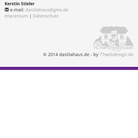
Kerstin Stieler
e-mail:
daslilahaus@gmx.de
Impressum
|
Datenschutz
© 2014 daslilahaus.de - by
77webdesign.de