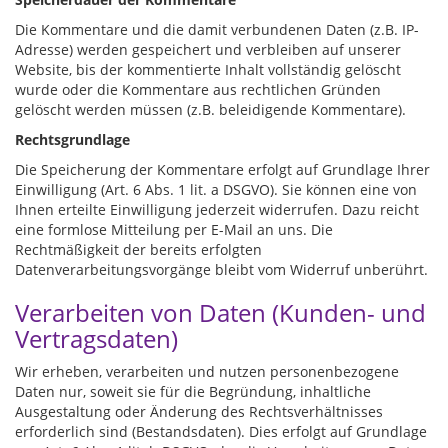
Die Kommentare und die damit verbundenen Daten (z.B. IP-
Adresse) werden gespeichert und verbleiben auf unserer
Website, bis der kommentierte Inhalt vollständig gelöscht
wurde oder die Kommentare aus rechtlichen Gründen
gelöscht werden müssen (z.B. beleidigende Kommentare).
Rechtsgrundlage
Die Speicherung der Kommentare erfolgt auf Grundlage Ihrer
Einwilligung (Art. 6 Abs. 1 lit. a DSGVO). Sie können eine von
Ihnen erteilte Einwilligung jederzeit widerrufen. Dazu reicht
eine formlose Mitteilung per E-Mail an uns. Die
Rechtmäßigkeit der bereits erfolgten
Datenverarbeitungsvorgänge bleibt vom Widerruf unberührt.
Verarbeiten von Daten (Kunden- und
Vertragsdaten)
Wir erheben, verarbeiten und nutzen personenbezogene
Daten nur, soweit sie für die Begründung, inhaltliche
Ausgestaltung oder Änderung des Rechtsverhältnisses
erforderlich sind (Bestandsdaten). Dies erfolgt auf Grundlage