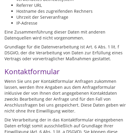
Referrer URL
Hostname des zugreifenden Rechners
Uhrzeit der Serveranfrage
IP-Adresse
Eine Zusammenführung dieser Daten mit anderen
Datenquellen wird nicht vorgenommen.
Grundlage für die Datenverarbeitung ist Art. 6 Abs. 1 lit. f
DSGVO, der die Verarbeitung von Daten zur Erfüllung eines
Vertrags oder vorvertraglicher Maßnahmen gestattet.
Kontaktformular
Wenn Sie uns per Kontaktformular Anfragen zukommen
lassen, werden Ihre Angaben aus dem Anfrageformular
inklusive der von Ihnen dort angegebenen Kontaktdaten
zwecks Bearbeitung der Anfrage und für den Fall von
Anschlussfragen bei uns gespeichert. Diese Daten geben wir
nicht ohne Ihre Einwilligung weiter.
Die Verarbeitung der in das Kontaktformular eingegebenen
Daten erfolgt somit ausschließlich auf Grundlage Ihrer
Einwilligung (Art. 6 Abs. 1 lit. a DSGVO). Sie können diese