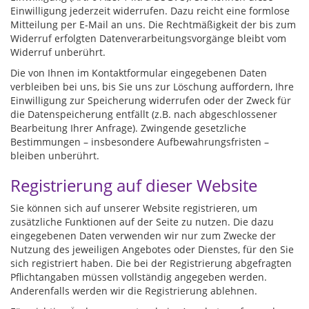
Einwilligung jederzeit widerrufen. Dazu reicht eine formlose
Mitteilung per E-Mail an uns. Die Rechtmäßigkeit der bis zum
Widerruf erfolgten Datenverarbeitungsvorgänge bleibt vom
Widerruf unberührt.
Die von Ihnen im Kontaktformular eingegebenen Daten
verbleiben bei uns, bis Sie uns zur Löschung auffordern, Ihre
Einwilligung zur Speicherung widerrufen oder der Zweck für
die Datenspeicherung entfällt (z.B. nach abgeschlossener
Bearbeitung Ihrer Anfrage). Zwingende gesetzliche
Bestimmungen – insbesondere Aufbewahrungsfristen –
bleiben unberührt.
Registrierung auf dieser Website
Sie können sich auf unserer Website registrieren, um
zusätzliche Funktionen auf der Seite zu nutzen. Die dazu
eingegebenen Daten verwenden wir nur zum Zwecke der
Nutzung des jeweiligen Angebotes oder Dienstes, für den Sie
sich registriert haben. Die bei der Registrierung abgefragten
Pflichtangaben müssen vollständig angegeben werden.
Anderenfalls werden wir die Registrierung ablehnen.