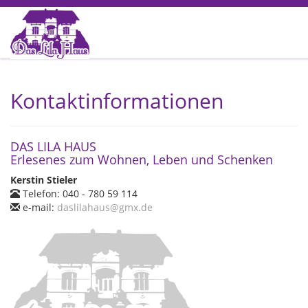
Kontaktinformationen
DAS LILA HAUS
Erlesenes zum Wohnen, Leben und Schenken
Kerstin Stieler
Telefon: 040 - 780 59 114
e-mail:
daslilahaus@gmx.de