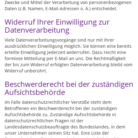
Zwecke und Mittel der Verarbeitung von personenbezogenen
Daten (z.B. Namen, E-Mail-Adressen o. Ä.) entscheidet.
Widerruf Ihrer Einwilligung zur
Datenverarbeitung
Viele Datenverarbeitungsvorgänge sind nur mit Ihrer
ausdrücklichen Einwilligung möglich. Sie können eine bereits
erteilte Einwilligung jederzeit widerrufen. Dazu reicht eine
formlose Mitteilung per E-Mail an uns. Die Rechtmäßigkeit
der bis zum Widerruf erfolgten Datenverarbeitung bleibt vom
Widerruf unberührt.
Beschwerderecht bei der zuständigen
Aufsichtsbehörde
Im Falle datenschutzrechtlicher Verstöße steht dem
Betroffenen ein Beschwerderecht bei der zuständigen
Aufsichtsbehörde zu. Zuständige Aufsichtsbehörde in
datenschutzrechtlichen Fragen ist der
Landesdatenschutzbeauftragte des Bundeslandes, in dem
unser Unternehmen seinen Sitz hat. Eine Liste der