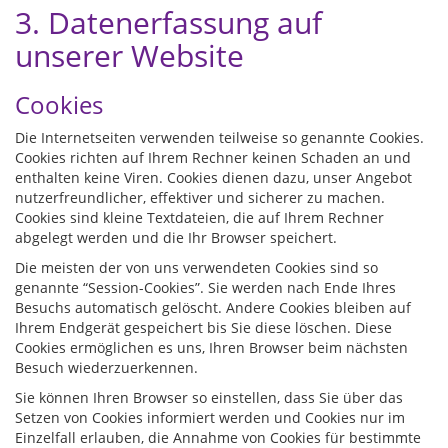
3. Datenerfassung auf
unserer Website
Cookies
Die Internetseiten verwenden teilweise so genannte Cookies.
Cookies richten auf Ihrem Rechner keinen Schaden an und
enthalten keine Viren. Cookies dienen dazu, unser Angebot
nutzerfreundlicher, effektiver und sicherer zu machen.
Cookies sind kleine Textdateien, die auf Ihrem Rechner
abgelegt werden und die Ihr Browser speichert.
Die meisten der von uns verwendeten Cookies sind so
genannte “Session-Cookies”. Sie werden nach Ende Ihres
Besuchs automatisch gelöscht. Andere Cookies bleiben auf
Ihrem Endgerät gespeichert bis Sie diese löschen. Diese
Cookies ermöglichen es uns, Ihren Browser beim nächsten
Besuch wiederzuerkennen.
Sie können Ihren Browser so einstellen, dass Sie über das
Setzen von Cookies informiert werden und Cookies nur im
Einzelfall erlauben, die Annahme von Cookies für bestimmte