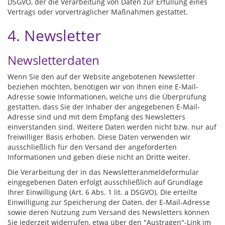
DSGVO, der die Verarbeitung von Daten zur Erfüllung eines
Vertrags oder vorvertraglicher Maßnahmen gestattet.
4. Newsletter
Newsletterdaten
Wenn Sie den auf der Website angebotenen Newsletter
beziehen möchten, benötigen wir von Ihnen eine E-Mail-
Adresse sowie Informationen, welche uns die Überprüfung
gestatten, dass Sie der Inhaber der angegebenen E-Mail-
Adresse sind und mit dem Empfang des Newsletters
einverstanden sind. Weitere Daten werden nicht bzw. nur auf
freiwilliger Basis erhoben. Diese Daten verwenden wir
ausschließlich für den Versand der angeforderten
Informationen und geben diese nicht an Dritte weiter.
Die Verarbeitung der in das Newsletteranmeldeformular
eingegebenen Daten erfolgt ausschließlich auf Grundlage
Ihrer Einwilligung (Art. 6 Abs. 1 lit. a DSGVO). Die erteilte
Einwilligung zur Speicherung der Daten, der E-Mail-Adresse
sowie deren Nutzung zum Versand des Newsletters können
Sie jederzeit widerrufen, etwa über den "Austragen"-Link im