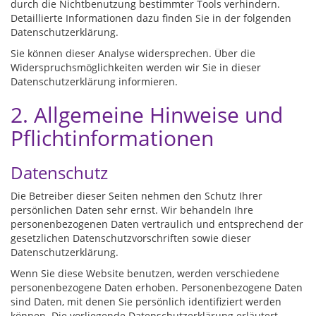
durch die Nichtbenutzung bestimmter Tools verhindern.
Detaillierte Informationen dazu finden Sie in der folgenden
Datenschutzerklärung.
Sie können dieser Analyse widersprechen. Über die
Widerspruchsmöglichkeiten werden wir Sie in dieser
Datenschutzerklärung informieren.
2. Allgemeine Hinweise und
Pflichtinformationen
Datenschutz
Die Betreiber dieser Seiten nehmen den Schutz Ihrer
persönlichen Daten sehr ernst. Wir behandeln Ihre
personenbezogenen Daten vertraulich und entsprechend der
gesetzlichen Datenschutzvorschriften sowie dieser
Datenschutzerklärung.
Wenn Sie diese Website benutzen, werden verschiedene
personenbezogene Daten erhoben. Personenbezogene Daten
sind Daten, mit denen Sie persönlich identifiziert werden
können. Die vorliegende Datenschutzerklärung erläutert,