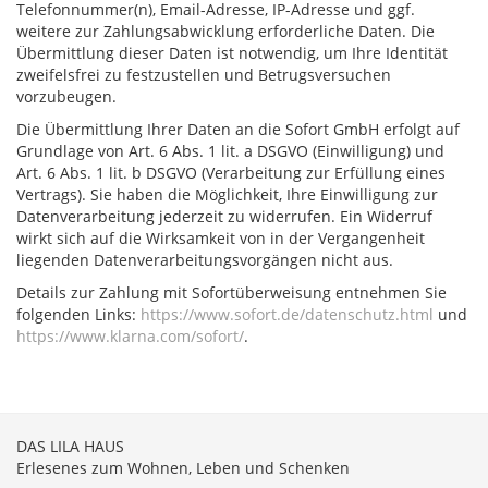
Telefonnummer(n), Email-Adresse, IP-Adresse und ggf.
weitere zur Zahlungsabwicklung erforderliche Daten. Die
Übermittlung dieser Daten ist notwendig, um Ihre Identität
zweifelsfrei zu festzustellen und Betrugsversuchen
vorzubeugen.
Die Übermittlung Ihrer Daten an die Sofort GmbH erfolgt auf
Grundlage von Art. 6 Abs. 1 lit. a DSGVO (Einwilligung) und
Art. 6 Abs. 1 lit. b DSGVO (Verarbeitung zur Erfüllung eines
Vertrags). Sie haben die Möglichkeit, Ihre Einwilligung zur
Datenverarbeitung jederzeit zu widerrufen. Ein Widerruf
wirkt sich auf die Wirksamkeit von in der Vergangenheit
liegenden Datenverarbeitungsvorgängen nicht aus.
Details zur Zahlung mit Sofortüberweisung entnehmen Sie
folgenden Links:
https://www.sofort.de/datenschutz.html
und
https://www.klarna.com/sofort/
.
DAS LILA HAUS
Erlesenes zum Wohnen, Leben und Schenken