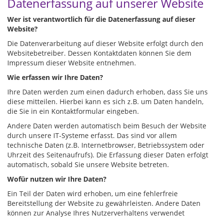
Datenerfassung auf unserer Website
Wer ist verantwortlich für die Datenerfassung auf dieser
Website?
Die Datenverarbeitung auf dieser Website erfolgt durch den
Websitebetreiber. Dessen Kontaktdaten können Sie dem
Impressum dieser Website entnehmen.
Wie erfassen wir Ihre Daten?
Ihre Daten werden zum einen dadurch erhoben, dass Sie uns
diese mitteilen. Hierbei kann es sich z.B. um Daten handeln,
die Sie in ein Kontaktformular eingeben.
Andere Daten werden automatisch beim Besuch der Website
durch unsere IT-Systeme erfasst. Das sind vor allem
technische Daten (z.B. Internetbrowser, Betriebssystem oder
Uhrzeit des Seitenaufrufs). Die Erfassung dieser Daten erfolgt
automatisch, sobald Sie unsere Website betreten.
Wofür nutzen wir Ihre Daten?
Ein Teil der Daten wird erhoben, um eine fehlerfreie
Bereitstellung der Website zu gewährleisten. Andere Daten
können zur Analyse Ihres Nutzerverhaltens verwendet