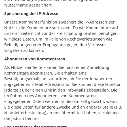
Nutzername gespeichert.
Speicherung der IP-Adresse
Unsere Kommentarfunktion speichert die IP-Adressen der
Nutzer, die Kommentare verfassen. Da wir Kommentare auf
unserer Seite nicht vor der Freischaltung prüfen, benötigen
wir diese Daten, um im Falle von Rechtsverletzungen wie
Beleidigungen oder Propaganda gegen den Verfasser
vorgehen zu können.
Abonnieren von Kommentaren
Als Nutzer der Seite können Sie nach einer Anmeldung
Kommentare abonnieren. Sie erhalten eine
Bestätigungsemail, um zu prüfen, ob Sie der Inhaber der
angegebenen E-Mail-Adresse sind. Sie können diese Funktion
jederzeit über einen Link in den Info-Mails abbestellen. Die
im Rahmen des Abonnierens von Kommentaren
eingegebenen Daten werden in diesem Fall gelöscht; wenn
Sie diese Daten für andere Zwecke und an anderer Stelle (z.B.
Newsletterbestellung) an uns übermittelt haben, verbleiben
die jedoch bei uns.
Speicherdauer der Kommentare