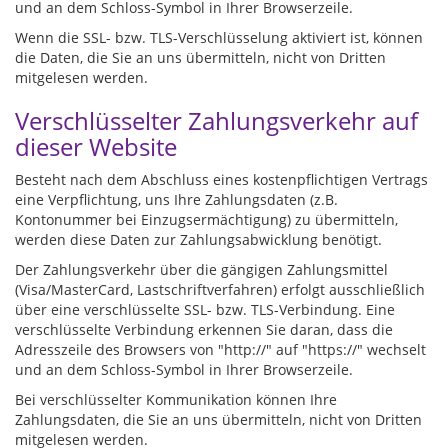
und an dem Schloss-Symbol in Ihrer Browserzeile.
Wenn die SSL- bzw. TLS-Verschlüsselung aktiviert ist, können
die Daten, die Sie an uns übermitteln, nicht von Dritten
mitgelesen werden.
Verschlüsselter Zahlungsverkehr auf
dieser Website
Besteht nach dem Abschluss eines kostenpflichtigen Vertrags
eine Verpflichtung, uns Ihre Zahlungsdaten (z.B.
Kontonummer bei Einzugsermächtigung) zu übermitteln,
werden diese Daten zur Zahlungsabwicklung benötigt.
Der Zahlungsverkehr über die gängigen Zahlungsmittel
(Visa/MasterCard, Lastschriftverfahren) erfolgt ausschließlich
über eine verschlüsselte SSL- bzw. TLS-Verbindung. Eine
verschlüsselte Verbindung erkennen Sie daran, dass die
Adresszeile des Browsers von "http://" auf "https://" wechselt
und an dem Schloss-Symbol in Ihrer Browserzeile.
Bei verschlüsselter Kommunikation können Ihre
Zahlungsdaten, die Sie an uns übermitteln, nicht von Dritten
mitgelesen werden.