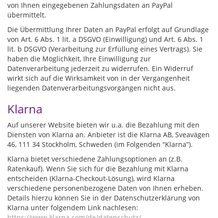
von Ihnen eingegebenen Zahlungsdaten an PayPal
übermittelt.
Die Übermittlung Ihrer Daten an PayPal erfolgt auf Grundlage
von Art. 6 Abs. 1 lit. a DSGVO (Einwilligung) und Art. 6 Abs. 1
lit. b DSGVO (Verarbeitung zur Erfüllung eines Vertrags). Sie
haben die Möglichkeit, Ihre Einwilligung zur
Datenverarbeitung jederzeit zu widerrufen. Ein Widerruf
wirkt sich auf die Wirksamkeit von in der Vergangenheit
liegenden Datenverarbeitungsvorgängen nicht aus.
Klarna
Auf unserer Website bieten wir u.a. die Bezahlung mit den
Diensten von Klarna an. Anbieter ist die Klarna AB, Sveavägen
46, 111 34 Stockholm, Schweden (im Folgenden “Klarna”).
Klarna bietet verschiedene Zahlungsoptionen an (z.B.
Ratenkauf). Wenn Sie sich für die Bezahlung mit Klarna
entscheiden (Klarna-Checkout-Lösung), wird Klarna
verschiedene personenbezogene Daten von Ihnen erheben.
Details hierzu können Sie in der Datenschutzerklärung von
Klarna unter folgendem Link nachlesen:
https://www.klarna.com/de/datenschutz/
.