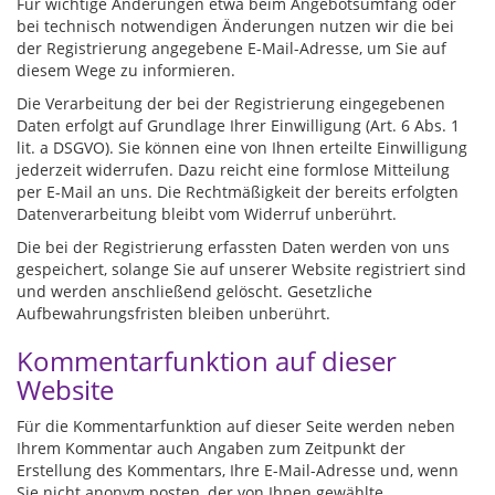
Für wichtige Änderungen etwa beim Angebotsumfang oder
bei technisch notwendigen Änderungen nutzen wir die bei
der Registrierung angegebene E-Mail-Adresse, um Sie auf
diesem Wege zu informieren.
Die Verarbeitung der bei der Registrierung eingegebenen
Daten erfolgt auf Grundlage Ihrer Einwilligung (Art. 6 Abs. 1
lit. a DSGVO). Sie können eine von Ihnen erteilte Einwilligung
jederzeit widerrufen. Dazu reicht eine formlose Mitteilung
per E-Mail an uns. Die Rechtmäßigkeit der bereits erfolgten
Datenverarbeitung bleibt vom Widerruf unberührt.
Die bei der Registrierung erfassten Daten werden von uns
gespeichert, solange Sie auf unserer Website registriert sind
und werden anschließend gelöscht. Gesetzliche
Aufbewahrungsfristen bleiben unberührt.
Kommentarfunktion auf dieser
Website
Für die Kommentarfunktion auf dieser Seite werden neben
Ihrem Kommentar auch Angaben zum Zeitpunkt der
Erstellung des Kommentars, Ihre E-Mail-Adresse und, wenn
Sie nicht anonym posten, der von Ihnen gewählte