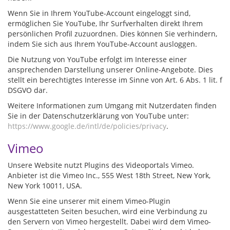
Wenn Sie in Ihrem YouTube-Account eingeloggt sind,
ermöglichen Sie YouTube, Ihr Surfverhalten direkt Ihrem
persönlichen Profil zuzuordnen. Dies können Sie verhindern,
indem Sie sich aus Ihrem YouTube-Account ausloggen.
Die Nutzung von YouTube erfolgt im Interesse einer
ansprechenden Darstellung unserer Online-Angebote. Dies
stellt ein berechtigtes Interesse im Sinne von Art. 6 Abs. 1 lit. f
DSGVO dar.
Weitere Informationen zum Umgang mit Nutzerdaten finden
Sie in der Datenschutzerklärung von YouTube unter:
https://www.google.de/intl/de/policies/privacy
.
Vimeo
Unsere Website nutzt Plugins des Videoportals Vimeo.
Anbieter ist die Vimeo Inc., 555 West 18th Street, New York,
New York 10011, USA.
Wenn Sie eine unserer mit einem Vimeo-Plugin
ausgestatteten Seiten besuchen, wird eine Verbindung zu
den Servern von Vimeo hergestellt. Dabei wird dem Vimeo-