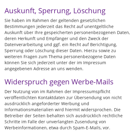
Auskunft, Sperrung, Löschung
Sie haben im Rahmen der geltenden gesetzlichen
Bestimmungen jederzeit das Recht auf unentgeltliche
Auskunft über Ihre gespeicherten personenbezogenen Daten,
deren Herkunft und Empfänger und den Zweck der
Datenverarbeitung und ggf. ein Recht auf Berichtigung,
Sperrung oder Löschung dieser Daten. Hierzu sowie zu
weiteren Fragen zum Thema personenbezogene Daten
können Sie sich jederzeit unter der im Impressum
angegebenen Adresse an uns wenden.
Widerspruch gegen Werbe-Mails
Der Nutzung von im Rahmen der Impressumspflicht
veröffentlichten Kontaktdaten zur Übersendung von nicht
ausdrücklich angeforderter Werbung und
Informationsmaterialien wird hiermit widersprochen. Die
Betreiber der Seiten behalten sich ausdrücklich rechtliche
Schritte im Falle der unverlangten Zusendung von
Werbeinformationen, etwa durch Spam-E-Mails, vor.