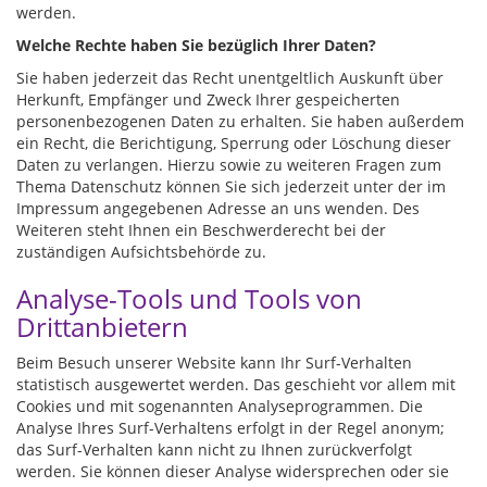
werden.
Welche Rechte haben Sie bezüglich Ihrer Daten?
Sie haben jederzeit das Recht unentgeltlich Auskunft über
Herkunft, Empfänger und Zweck Ihrer gespeicherten
personenbezogenen Daten zu erhalten. Sie haben außerdem
ein Recht, die Berichtigung, Sperrung oder Löschung dieser
Daten zu verlangen. Hierzu sowie zu weiteren Fragen zum
Thema Datenschutz können Sie sich jederzeit unter der im
Impressum angegebenen Adresse an uns wenden. Des
Weiteren steht Ihnen ein Beschwerderecht bei der
zuständigen Aufsichtsbehörde zu.
Analyse-Tools und Tools von
Drittanbietern
Beim Besuch unserer Website kann Ihr Surf-Verhalten
statistisch ausgewertet werden. Das geschieht vor allem mit
Cookies und mit sogenannten Analyseprogrammen. Die
Analyse Ihres Surf-Verhaltens erfolgt in der Regel anonym;
das Surf-Verhalten kann nicht zu Ihnen zurückverfolgt
werden. Sie können dieser Analyse widersprechen oder sie