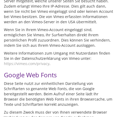
Server mitgeteilt, welche unserer Seiten Sie besucht haben.
Zudem erlangt Vimeo Ihre IP-Adresse. Dies gilt auch dann,
wenn Sie nicht bei Vimeo eingeloggt sind oder keinen Account
bei Vimeo besitzen. Die von Vimeo erfassten Informationen
werden an den Vimeo-Server in den USA übermittelt.
Wenn Sie in Ihrem Vimeo-Account eingeloggt sind,
ermöglichen Sie Vimeo, Ihr Surfverhalten direkt Ihrem
persönlichen Profil zuzuordnen. Dies können Sie verhindern,
indem Sie sich aus Ihrem Vimeo-Account ausloggen.
Weitere Informationen zum Umgang mit Nutzerdaten finden
Sie in der Datenschutzerklärung von Vimeo unter:
https://vimeo.com/privacy
.
Google Web Fonts
Diese Seite nutzt zur einheitlichen Darstellung von
Schriftarten so genannte Web Fonts, die von Google
bereitgestellt werden. Beim Aufruf einer Seite lädt Ihr
Browser die benötigten Web Fonts in ihren Browsercache, um
Texte und Schriftarten korrekt anzuzeigen.
Zu diesem Zweck muss der von Ihnen verwendete Browser