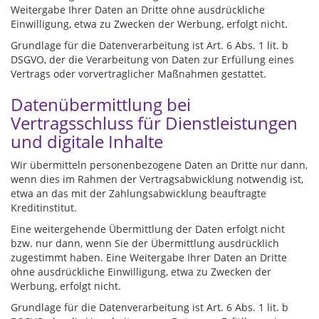
Weitergabe Ihrer Daten an Dritte ohne ausdrückliche
Einwilligung, etwa zu Zwecken der Werbung, erfolgt nicht.
Grundlage für die Datenverarbeitung ist Art. 6 Abs. 1 lit. b
DSGVO, der die Verarbeitung von Daten zur Erfüllung eines
Vertrags oder vorvertraglicher Maßnahmen gestattet.
Datenübermittlung bei
Vertragsschluss für Dienstleistungen
und digitale Inhalte
Wir übermitteln personenbezogene Daten an Dritte nur dann,
wenn dies im Rahmen der Vertragsabwicklung notwendig ist,
etwa an das mit der Zahlungsabwicklung beauftragte
Kreditinstitut.
Eine weitergehende Übermittlung der Daten erfolgt nicht
bzw. nur dann, wenn Sie der Übermittlung ausdrücklich
zugestimmt haben. Eine Weitergabe Ihrer Daten an Dritte
ohne ausdrückliche Einwilligung, etwa zu Zwecken der
Werbung, erfolgt nicht.
Grundlage für die Datenverarbeitung ist Art. 6 Abs. 1 lit. b