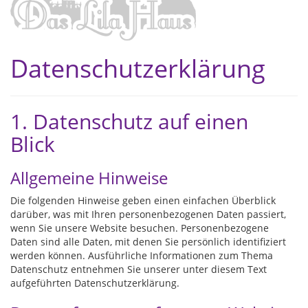
Datenschutzerklärung
1. Datenschutz auf einen
Blick
Allgemeine Hinweise
Die folgenden Hinweise geben einen einfachen Überblick
darüber, was mit Ihren personenbezogenen Daten passiert,
wenn Sie unsere Website besuchen. Personenbezogene
Daten sind alle Daten, mit denen Sie persönlich identifiziert
werden können. Ausführliche Informationen zum Thema
Datenschutz entnehmen Sie unserer unter diesem Text
aufgeführten Datenschutzerklärung.