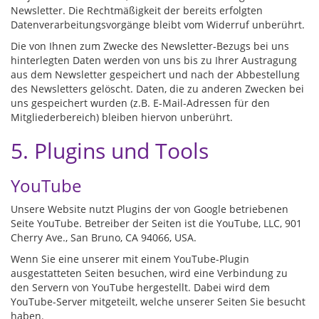
Newsletter. Die Rechtmäßigkeit der bereits erfolgten
Datenverarbeitungsvorgänge bleibt vom Widerruf unberührt.
Die von Ihnen zum Zwecke des Newsletter-Bezugs bei uns
hinterlegten Daten werden von uns bis zu Ihrer Austragung
aus dem Newsletter gespeichert und nach der Abbestellung
des Newsletters gelöscht. Daten, die zu anderen Zwecken bei
uns gespeichert wurden (z.B. E-Mail-Adressen für den
Mitgliederbereich) bleiben hiervon unberührt.
5. Plugins und Tools
YouTube
Unsere Website nutzt Plugins der von Google betriebenen
Seite YouTube. Betreiber der Seiten ist die YouTube, LLC, 901
Cherry Ave., San Bruno, CA 94066, USA.
Wenn Sie eine unserer mit einem YouTube-Plugin
ausgestatteten Seiten besuchen, wird eine Verbindung zu
den Servern von YouTube hergestellt. Dabei wird dem
YouTube-Server mitgeteilt, welche unserer Seiten Sie besucht
haben.