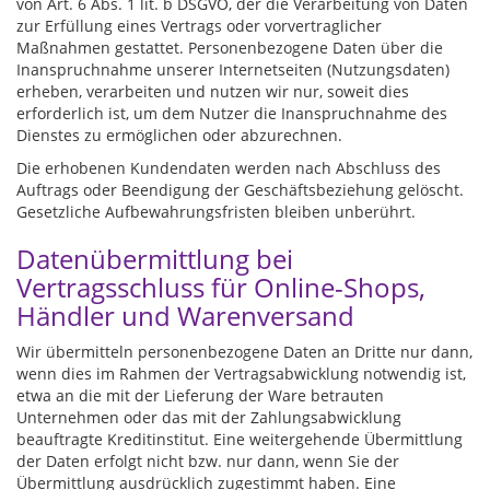
von Art. 6 Abs. 1 lit. b DSGVO, der die Verarbeitung von Daten
zur Erfüllung eines Vertrags oder vorvertraglicher
Maßnahmen gestattet. Personenbezogene Daten über die
Inanspruchnahme unserer Internetseiten (Nutzungsdaten)
erheben, verarbeiten und nutzen wir nur, soweit dies
erforderlich ist, um dem Nutzer die Inanspruchnahme des
Dienstes zu ermöglichen oder abzurechnen.
Die erhobenen Kundendaten werden nach Abschluss des
Auftrags oder Beendigung der Geschäftsbeziehung gelöscht.
Gesetzliche Aufbewahrungsfristen bleiben unberührt.
Datenübermittlung bei
Vertragsschluss für Online-Shops,
Händler und Warenversand
Wir übermitteln personenbezogene Daten an Dritte nur dann,
wenn dies im Rahmen der Vertragsabwicklung notwendig ist,
etwa an die mit der Lieferung der Ware betrauten
Unternehmen oder das mit der Zahlungsabwicklung
beauftragte Kreditinstitut. Eine weitergehende Übermittlung
der Daten erfolgt nicht bzw. nur dann, wenn Sie der
Übermittlung ausdrücklich zugestimmt haben. Eine