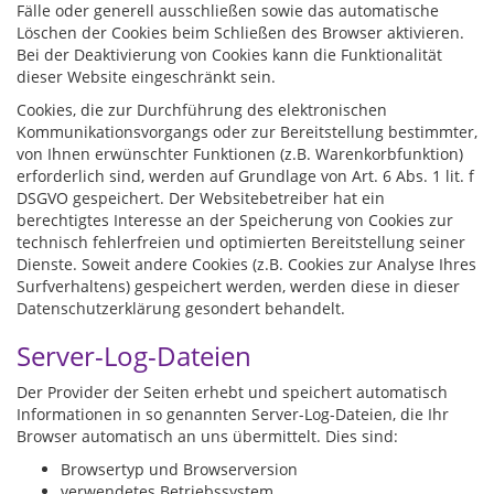
Fälle oder generell ausschließen sowie das automatische
Löschen der Cookies beim Schließen des Browser aktivieren.
Bei der Deaktivierung von Cookies kann die Funktionalität
dieser Website eingeschränkt sein.
Cookies, die zur Durchführung des elektronischen
Kommunikationsvorgangs oder zur Bereitstellung bestimmter,
von Ihnen erwünschter Funktionen (z.B. Warenkorbfunktion)
erforderlich sind, werden auf Grundlage von Art. 6 Abs. 1 lit. f
DSGVO gespeichert. Der Websitebetreiber hat ein
berechtigtes Interesse an der Speicherung von Cookies zur
technisch fehlerfreien und optimierten Bereitstellung seiner
Dienste. Soweit andere Cookies (z.B. Cookies zur Analyse Ihres
Surfverhaltens) gespeichert werden, werden diese in dieser
Datenschutzerklärung gesondert behandelt.
Server-Log-Dateien
Der Provider der Seiten erhebt und speichert automatisch
Informationen in so genannten Server-Log-Dateien, die Ihr
Browser automatisch an uns übermittelt. Dies sind:
Browsertyp und Browserversion
verwendetes Betriebssystem