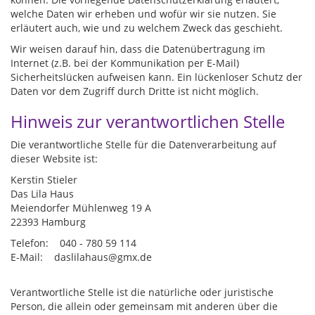
welche Daten wir erheben und wofür wir sie nutzen. Sie
erläutert auch, wie und zu welchem Zweck das geschieht.
Wir weisen darauf hin, dass die Datenübertragung im
Internet (z.B. bei der Kommunikation per E-Mail)
Sicherheitslücken aufweisen kann. Ein lückenloser Schutz der
Daten vor dem Zugriff durch Dritte ist nicht möglich.
Hinweis zur verantwortlichen Stelle
Die verantwortliche Stelle für die Datenverarbeitung auf
dieser Website ist:
Kerstin Stieler
Das Lila Haus
Meiendorfer Mühlenweg 19 A
22393 Hamburg
Telefon: 040 - 780 59 114
E-Mail: daslilahaus@gmx.de
Verantwortliche Stelle ist die natürliche oder juristische
Person, die allein oder gemeinsam mit anderen über die