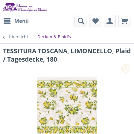
Menü
Übersicht
Decken & Plaid's
TESSITURA TOSCANA, LIMONCELLO, Plaid
/ Tagesdecke, 180