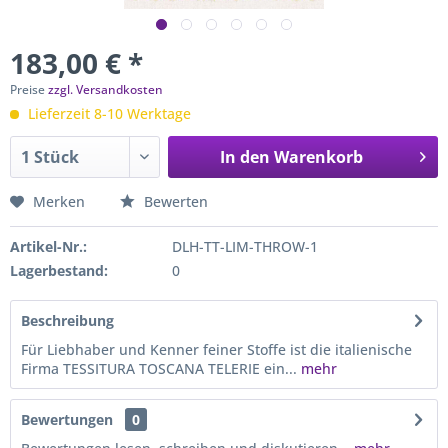
183,00 € *
Preise
zzgl. Versandkosten
Lieferzeit 8-10 Werktage
In den
Warenkorb
Merken
Bewerten
Artikel-Nr.:
DLH-TT-LIM-THROW-1
Lagerbestand:
0
Beschreibung
Für Liebhaber und Kenner feiner Stoffe ist die italienische
Firma TESSITURA TOSCANA TELERIE ein...
mehr
Bewertungen
0